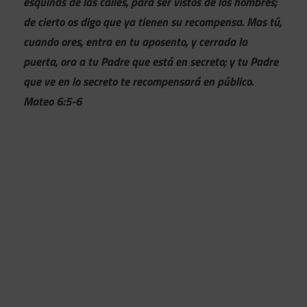
esquinas de las calles, para ser vistos de los hombres;
de cierto os digo que ya tienen su recompensa. Mas tú,
cuando ores, entra en tu aposento, y cerrada la
puerta, ora a tu Padre que está en secreto; y tu Padre
que ve en lo secreto te recompensará en público.
Mateo 6:5-6