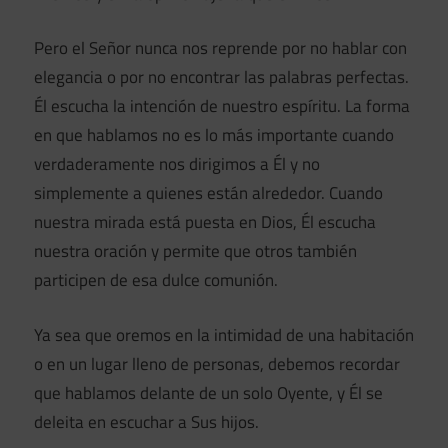
Pero el Señor nunca nos reprende por no hablar con
elegancia o por no encontrar las palabras perfectas.
Él escucha la intención de nuestro espíritu. La forma
en que hablamos no es lo más importante cuando
verdaderamente nos dirigimos a Él y no
simplemente a quienes están alrededor. Cuando
nuestra mirada está puesta en Dios, Él escucha
nuestra oración y permite que otros también
participen de esa dulce comunión.
Ya sea que oremos en la intimidad de una habitación
o en un lugar lleno de personas, debemos recordar
que hablamos delante de un solo Oyente, y Él se
deleita en escuchar a Sus hijos.