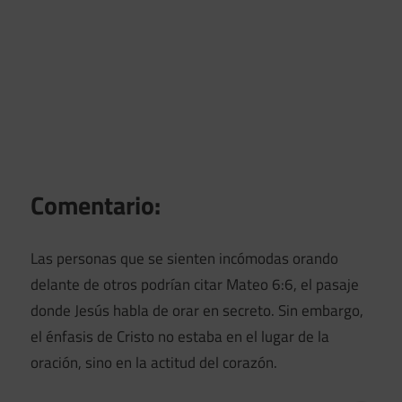
Comentario:
Las personas que se sienten incómodas orando
delante de otros podrían citar Mateo 6:6, el pasaje
donde Jesús habla de orar en secreto. Sin embargo,
el énfasis de Cristo no estaba en el lugar de la
oración, sino en la actitud del corazón.