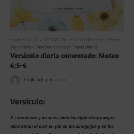
mayo 19, 2026
CCDIOS
/
Frase Diaria BBPorTemas
/
Frase
Diaria Biblia
/
Frase Diaria Loaded
/
Frases Diarias
Versículo diario comentado: Mateo
6:5-6
Publicado por
admin
Versículo:
Y cuando ores, no seas como los hipócritas; porque
ellos aman el orar en pie en las sinagogas y en las