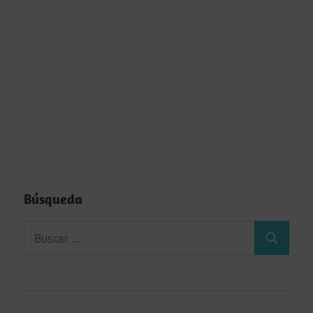
Búsqueda