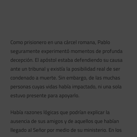
Como prisionero en una cárcel romana, Pablo
seguramente experimentó momentos de profunda
decepción. El apóstol estaba defendiendo su causa
ante un tribunal y existía la posibilidad real de ser
condenado a muerte. Sin embargo, de las muchas
personas cuyas vidas había impactado, ni una sola
estuvo presente para apoyarlo.
Había razones lógicas que podrían explicar la
ausencia de sus amigos y de aquellos que habían
llegado al Señor por medio de su ministerio. En los