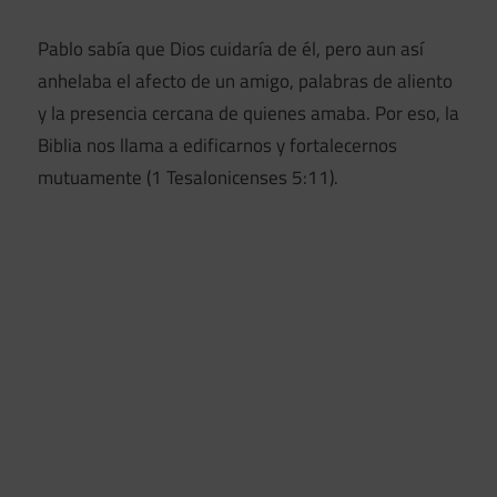
Pablo sabía que Dios cuidaría de él, pero aun así
anhelaba el afecto de un amigo, palabras de aliento
y la presencia cercana de quienes amaba. Por eso, la
Biblia nos llama a edificarnos y fortalecernos
mutuamente (1 Tesalonicenses 5:11).