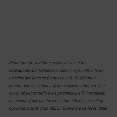
Padre amado, ayúdame a ser sensible a las
necesidades de quienes me rodean, especialmente de
aquellos que parecen fuertes en la fe. Enséñame a
brindar ánimo, compañía y amor sincero a tiempo. Que
nunca dé por sentado a las personas que Tú has puesto
en mi vida y que pueda ser instrumento de consuelo y
apoyo para otros cada día. En El Nombre de Jesús, Amén