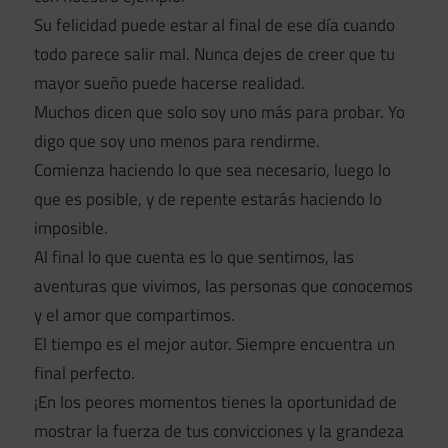
Su felicidad puede estar al final de ese día cuando
todo parece salir mal. Nunca dejes de creer que tu
mayor sueño puede hacerse realidad.
Muchos dicen que solo soy uno más para probar. Yo
digo que soy uno menos para rendirme.
Comienza haciendo lo que sea necesario, luego lo
que es posible, y de repente estarás haciendo lo
imposible.
Al final lo que cuenta es lo que sentimos, las
aventuras que vivimos, las personas que conocemos
y el amor que compartimos.
El tiempo es el mejor autor. Siempre encuentra un
final perfecto.
¡En los peores momentos tienes la oportunidad de
mostrar la fuerza de tus convicciones y la grandeza