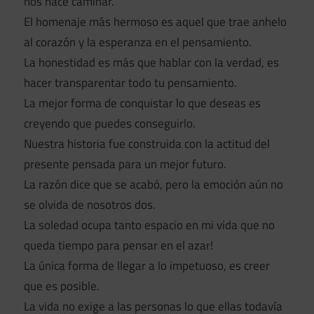
nos hace caminar.
El homenaje más hermoso es aquel que trae anhelo
al corazón y la esperanza en el pensamiento.
La honestidad es más que hablar con la verdad, es
hacer transparentar todo tu pensamiento.
La mejor forma de conquistar lo que deseas es
creyendo que puedes conseguirlo.
Nuestra historia fue construida con la actitud del
presente pensada para un mejor futuro.
La razón dice que se acabó, pero la emoción aún no
se olvida de nosotros dos.
La soledad ocupa tanto espacio en mi vida que no
queda tiempo para pensar en el azar!
La única forma de llegar a lo impetuoso, es creer
que es posible.
La vida no exige a las personas lo que ellas todavía