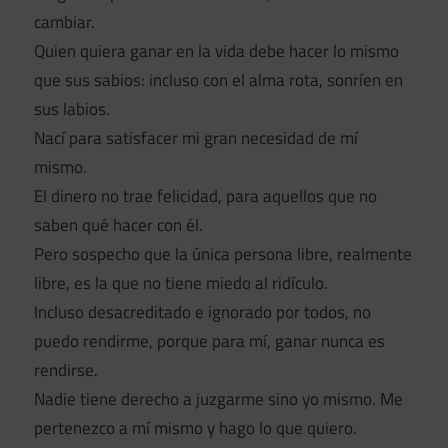
cambiar.
Quien quiera ganar en la vida debe hacer lo mismo
que sus sabios: incluso con el alma rota, sonríen en
sus labios.
Nací para satisfacer mi gran necesidad de mí
mismo.
El dinero no trae felicidad, para aquellos que no
saben qué hacer con él.
Pero sospecho que la única persona libre, realmente
libre, es la que no tiene miedo al ridículo.
Incluso desacreditado e ignorado por todos, no
puedo rendirme, porque para mí, ganar nunca es
rendirse.
Nadie tiene derecho a juzgarme sino yo mismo. Me
pertenezco a mí mismo y hago lo que quiero.