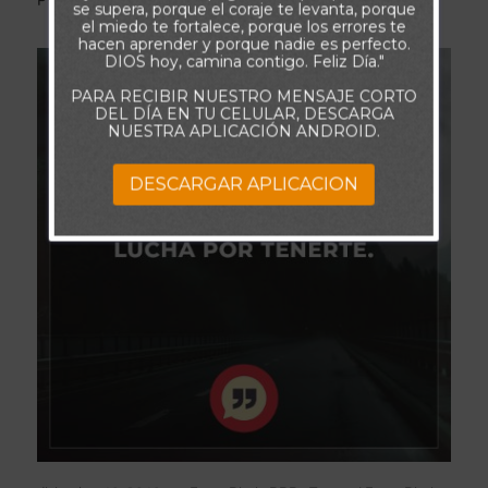
se supera, porque el coraje te levanta, porque
el miedo te fortalece, porque los errores te
hacen aprender y porque nadie es perfecto.
DIOS hoy, camina contigo. Feliz Día."
PARA RECIBIR NUESTRO MENSAJE CORTO
DEL DÍA EN TU CELULAR, DESCARGA
NUESTRA APLICACIÓN ANDROID.
DESCARGAR APLICACION