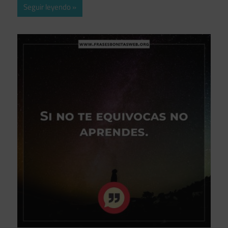
Seguir leyendo