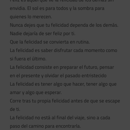
envidia. El sol es para todos y la sombra para
quienes lo merecen.
Nunca dejes que tu felicidad dependa de los demás.
Nadie dejaría de ser feliz por ti.
Que la felicidad se convierta en rutina.
La felicidad es saber disfrutar cada momento como
si fuera el último.
La felicidad consiste en preparar el futuro, pensar
en el presente y olvidar el pasado entristecido
La felicidad es tener algo que hacer, tener algo que
amar y algo que esperar.
Corre tras tu propia felicidad antes de que se escape
de ti.
La felicidad no está al final del viaje, sino a cada
paso del camino para encontrarla.