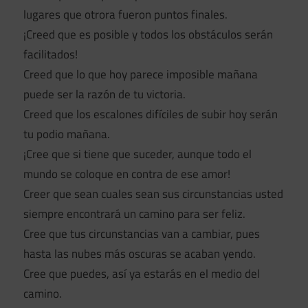
lugares que otrora fueron puntos finales.
¡Creed que es posible y todos los obstáculos serán
facilitados!
Creed que lo que hoy parece imposible mañana
puede ser la razón de tu victoria.
Creed que los escalones difíciles de subir hoy serán
tu podio mañana.
¡Cree que si tiene que suceder, aunque todo el
mundo se coloque en contra de ese amor!
Creer que sean cuales sean sus circunstancias usted
siempre encontrará un camino para ser feliz.
Cree que tus circunstancias van a cambiar, pues
hasta las nubes más oscuras se acaban yendo.
Cree que puedes, así ya estarás en el medio del
camino.