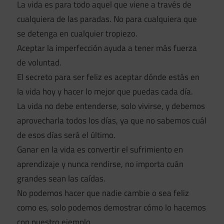
La vida es para todo aquel que viene a través de
cualquiera de las paradas. No para cualquiera que
se detenga en cualquier tropiezo.
Aceptar la imperfección ayuda a tener más fuerza
de voluntad.
El secreto para ser feliz es aceptar dónde estás en
la vida hoy y hacer lo mejor que puedas cada día.
La vida no debe entenderse, solo vivirse, y debemos
aprovecharla todos los días, ya que no sabemos cuál
de esos días será el último.
Ganar en la vida es convertir el sufrimiento en
aprendizaje y nunca rendirse, no importa cuán
grandes sean las caídas.
No podemos hacer que nadie cambie o sea feliz
como es, solo podemos demostrar cómo lo hacemos
con nuestro ejemplo.