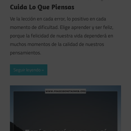
Cuida Lo Que Piensas
Ve la lección en cada error, lo positivo en cada
momento de dificultad. Elige aprender y ser feliz,
porque la felicidad de nuestra vida dependerá en
muchos momentos de la calidad de nuestros
pensamientos.
Seguir leyendo