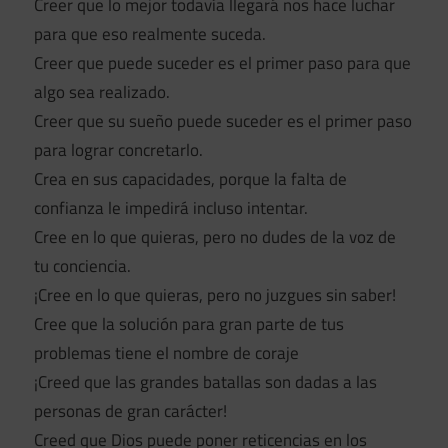
Creer que lo mejor todavía llegará nos hace luchar
para que eso realmente suceda.
Creer que puede suceder es el primer paso para que
algo sea realizado.
Creer que su sueño puede suceder es el primer paso
para lograr concretarlo.
Crea en sus capacidades, porque la falta de
confianza le impedirá incluso intentar.
Cree en lo que quieras, pero no dudes de la voz de
tu conciencia.
¡Cree en lo que quieras, pero no juzgues sin saber!
Cree que la solución para gran parte de tus
problemas tiene el nombre de coraje
¡Creed que las grandes batallas son dadas a las
personas de gran carácter!
Creed que Dios puede poner reticencias en los