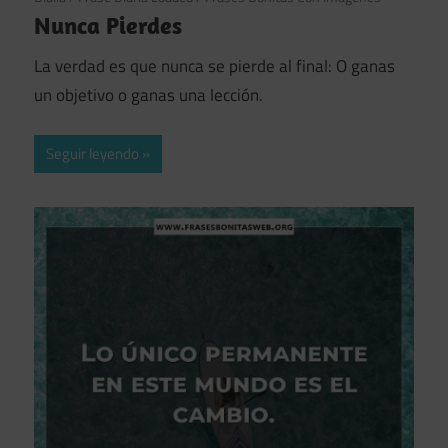
Nunca Pierdes
La verdad es que nunca se pierde al final: O ganas
un objetivo o ganas una lección.
Seguir leyendo