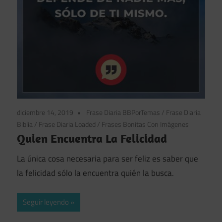
diciembre 14, 2019
Frase Diaria BBPorTemas
/
Frase Diaria
Biblia
/
Frase Diaria Loaded
/
Frases Bonitas Con Imágenes
Quien Encuentra La Felicidad
La única cosa necesaria para ser feliz es saber que
la felicidad sólo la encuentra quién la busca.
Seguir leyendo