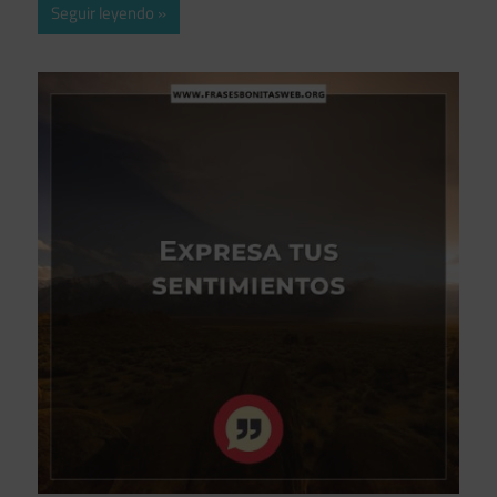
Seguir leyendo