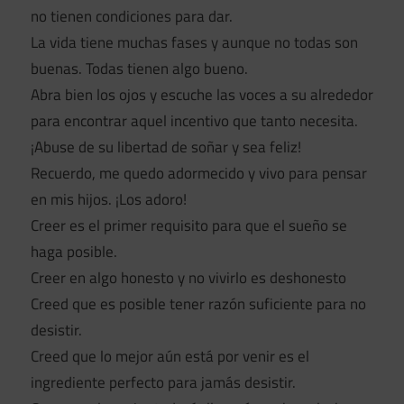
no tienen condiciones para dar.
La vida tiene muchas fases y aunque no todas son
buenas. Todas tienen algo bueno.
Abra bien los ojos y escuche las voces a su alrededor
para encontrar aquel incentivo que tanto necesita.
¡Abuse de su libertad de soñar y sea feliz!
Recuerdo, me quedo adormecido y vivo para pensar
en mis hijos. ¡Los adoro!
Creer es el primer requisito para que el sueño se
haga posible.
Creer en algo honesto y no vivirlo es deshonesto
Creed que es posible tener razón suficiente para no
desistir.
Creed que lo mejor aún está por venir es el
ingrediente perfecto para jamás desistir.