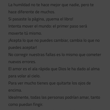
La humildad no te hace mejor que nadie, pero te
hace diferente de muchos.
Si pasaste la página, ¡quema el libro!
Intenta mover el mundo: el primer paso será
moverte tú mismo.
¡Acepta lo que no puedes cambiar, cambia lo que no
puedes aceptar!
No corregir nuestras fallas es lo mismo que cometer
nuevos errores.
El amor es el ala rápida que Dios le ha dado al alma
para volar al cielo.
Para ver mucho tienes que quitarte los ojos de
encima.
Idealmente, todas las personas podrían amar, tanto
como puedan fingir.