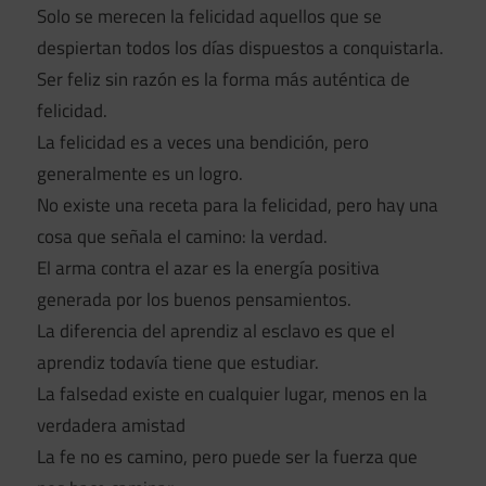
Solo se merecen la felicidad aquellos que se
despiertan todos los días dispuestos a conquistarla.
Ser feliz sin razón es la forma más auténtica de
felicidad.
La felicidad es a veces una bendición, pero
generalmente es un logro.
No existe una receta para la felicidad, pero hay una
cosa que señala el camino: la verdad.
El arma contra el azar es la energía positiva
generada por los buenos pensamientos.
La diferencia del aprendiz al esclavo es que el
aprendiz todavía tiene que estudiar.
La falsedad existe en cualquier lugar, menos en la
verdadera amistad
La fe no es camino, pero puede ser la fuerza que