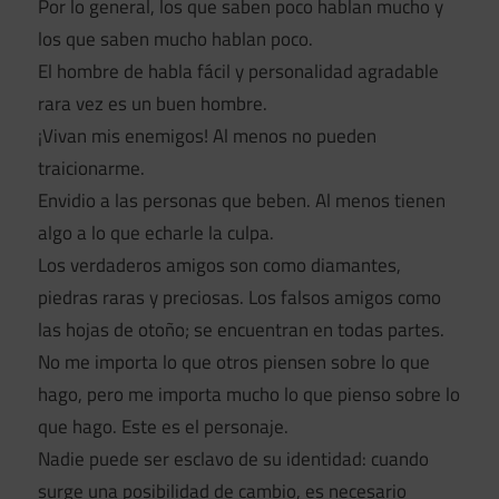
Por lo general, los que saben poco hablan mucho y
los que saben mucho hablan poco.
El hombre de habla fácil y personalidad agradable
rara vez es un buen hombre.
¡Vivan mis enemigos! Al menos no pueden
traicionarme.
Envidio a las personas que beben. Al menos tienen
algo a lo que echarle la culpa.
Los verdaderos amigos son como diamantes,
piedras raras y preciosas. Los falsos amigos como
las hojas de otoño; se encuentran en todas partes.
No me importa lo que otros piensen sobre lo que
hago, pero me importa mucho lo que pienso sobre lo
que hago. Este es el personaje.
Nadie puede ser esclavo de su identidad: cuando
surge una posibilidad de cambio, es necesario