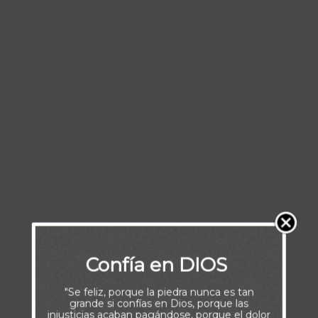
Confía en DIOS
"Se feliz, porque la piedra nunca es tan
grande si confías en Dios, porque las
injusticias acaban pagándose, porque el dolor