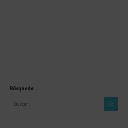
Búsqueda