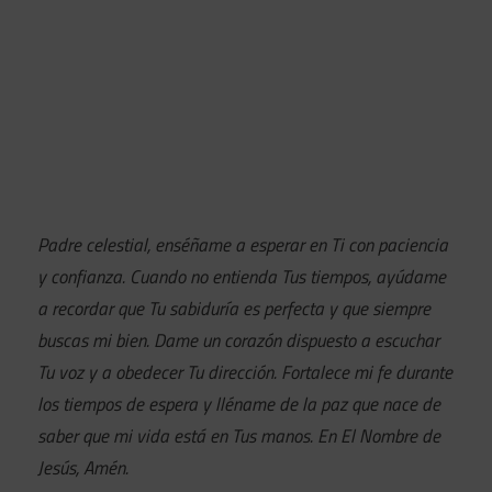
Padre celestial, enséñame a esperar en Ti con paciencia
y confianza. Cuando no entienda Tus tiempos, ayúdame
a recordar que Tu sabiduría es perfecta y que siempre
buscas mi bien. Dame un corazón dispuesto a escuchar
Tu voz y a obedecer Tu dirección. Fortalece mi fe durante
los tiempos de espera y lléname de la paz que nace de
saber que mi vida está en Tus manos. En El Nombre de
Jesús, Amén.