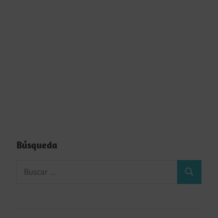
Búsqueda