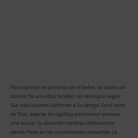
Para caminar en armonía con el Señor, no basta con
conocer Su voluntad; también es necesario seguir
Sus instrucciones conforme a Su tiempo. En el reino
de Dios, esperar no significa permanecer pasivos,
sino buscar Su dirección mientras continuamos
siendo fieles en las circunstancias presentes. La