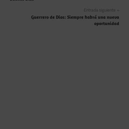
de
Entrada siguiente
entradas
Guerrero de Dios: Siempre habrá una nueva
oportunidad