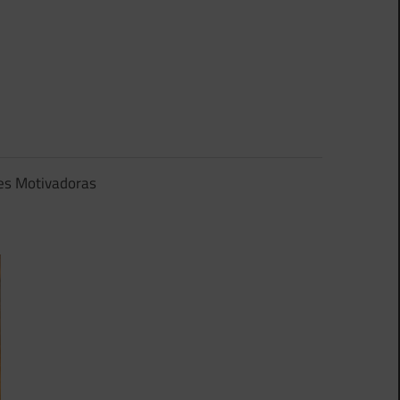
es Motivadoras