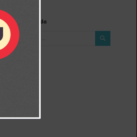
Búsqueda