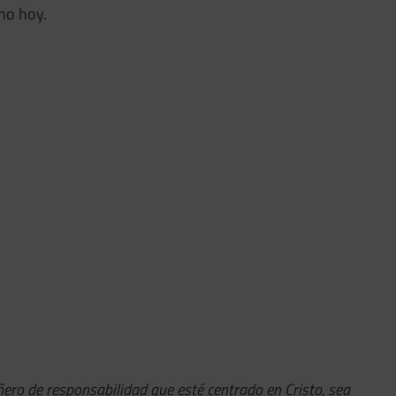
no hoy.
ero de responsabilidad que esté centrado en Cristo, sea