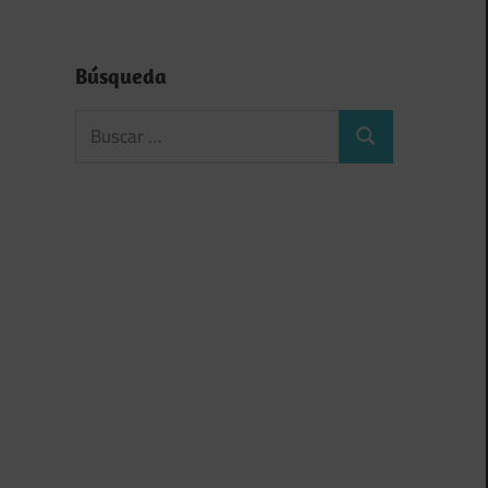
Búsqueda