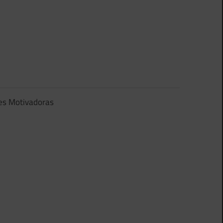
es Motivadoras