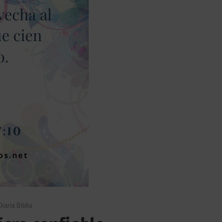
iaria Biblia