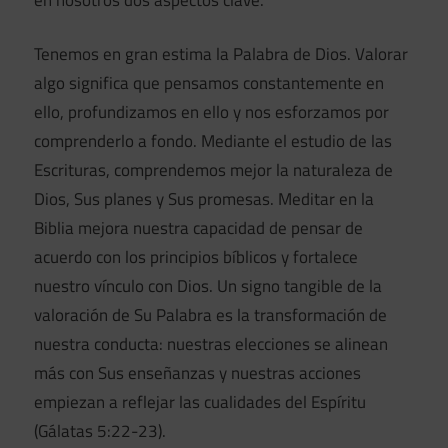
Tenemos en gran estima la Palabra de Dios. Valorar
algo significa que pensamos constantemente en
ello, profundizamos en ello y nos esforzamos por
comprenderlo a fondo. Mediante el estudio de las
Escrituras, comprendemos mejor la naturaleza de
Dios, Sus planes y Sus promesas. Meditar en la
Biblia mejora nuestra capacidad de pensar de
acuerdo con los principios bíblicos y fortalece
nuestro vínculo con Dios. Un signo tangible de la
valoración de Su Palabra es la transformación de
nuestra conducta: nuestras elecciones se alinean
más con Sus enseñanzas y nuestras acciones
empiezan a reflejar las cualidades del Espíritu
(Gálatas 5:22-23).