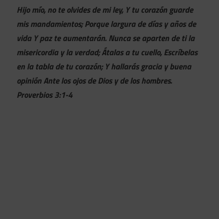
Hijo mío, no te olvides de mi ley, Y tu corazón guarde
mis mandamientos; Porque largura de días y años de
vida Y paz te aumentarán. Nunca se aparten de ti la
misericordia y la verdad; Átalas a tu cuello, Escríbelas
en la tabla de tu corazón; Y hallarás gracia y buena
opinión Ante los ojos de Dios y de los hombres.
Proverbios 3:1-4