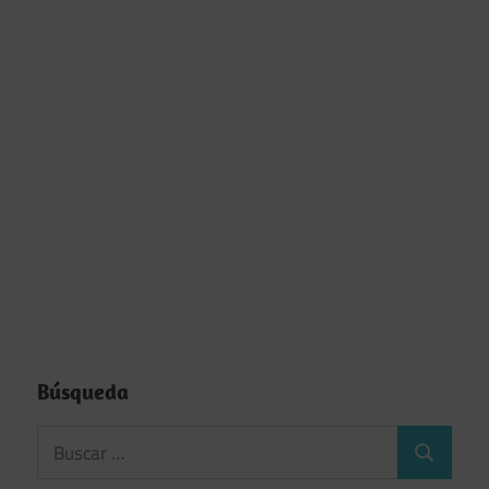
Búsqueda