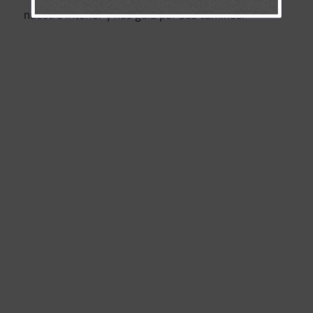
nuestro interior y nos guía por Sus caminos.