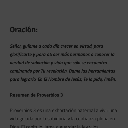
Oración:
Señor, guíame a cada día crecer en virtud, para
glorificarte y para atraer más hermanos a conocer la
verdad de salvación y vida que sólo se encuentra
caminando por Tu revelación. Dame las herramientas
para lograrlo. En El Nombre de Jesús, Te lo pido, Amén.
Resumen de Proverbios 3
Proverbios 3 es una exhortación paternal a vivir una
vida guiada por la sabiduría y la confianza plena en
Dios. El capítulo llama a guardar la ley y los