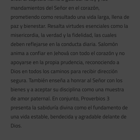
mandamientos del Señor en el corazón,
prometiendo como resultado una vida larga, llena de
paz y bienestar. Resalta virtudes esenciales como la
misericordia, la verdad y la fidelidad, las cuales
deben reflejarse en la conducta diaria. Salomón
anima a confiar en Jehová con todo el corazón y no
apoyarse en la propia prudencia, reconociendo a
Dios en todos los caminos para recibir dirección
segura. También enseña a honrar al Señor con los
bienes y a aceptar su disciplina como una muestra
de amor paternal. En conjunto, Proverbios 3
presenta la sabiduría divina como el fundamento de
una vida estable, bendecida y agradable delante de
Dios.