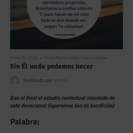
enero 20, 2026
Frase Diaria Loaded
/
Frases Diarias
Sin Él nada podemos hacer
Publicado por
admin
(Lee al final el estudio contextual resumido de
este devocional. Esperamos sea de bendición)
Palabra: