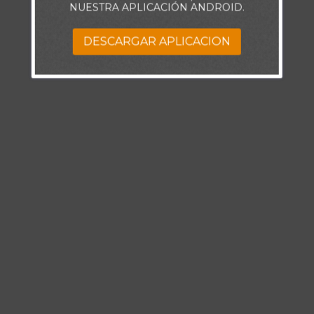
NUESTRA APLICACIÓN ANDROID.
DESCARGAR APLICACION