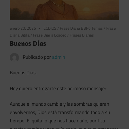
enero 20, 2026
CCDIOS
/
Frase Diaria BBPorTemas
/
Frase
Diaria Biblia
/
Frase Diaria Loaded
/
Frases Diarias
Buenos Días
Publicado por
admin
Buenos Días.
Hoy quiero entregarte este hermoso mensaje:
Aunque el mundo cambie y las sombras quieran
envolvernos, Dios está transformando todo a su
tiempo. Él quita lo que nos hace daño, purifica