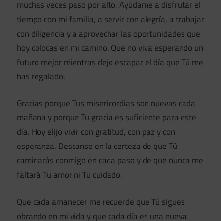
muchas veces paso por alto. Ayúdame a disfrutar el
tiempo con mi familia, a servir con alegría, a trabajar
con diligencia y a aprovechar las oportunidades que
hoy colocas en mi camino. Que no viva esperando un
futuro mejor mientras dejo escapar el día que Tú me
has regalado.
Gracias porque Tus misericordias son nuevas cada
mañana y porque Tu gracia es suficiente para este
día. Hoy elijo vivir con gratitud, con paz y con
esperanza. Descanso en la certeza de que Tú
caminarás conmigo en cada paso y de que nunca me
faltará Tu amor ni Tu cuidado.
Que cada amanecer me recuerde que Tú sigues
obrando en mi vida y que cada día es una nueva