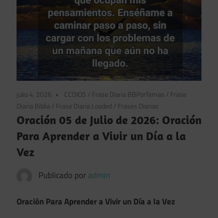
julio 4, 2026
CCDIOS
/
Frase Diaria BBPorTemas
/
Frase
Diaria Biblia
/
Frase Diaria Loaded
/
Frases Diarias
Oración 05 de Julio de 2026: Oración
Para Aprender a Vivir un Día a la
Vez
Publicado por
admin
Oración Para Aprender a Vivir un Día a la Vez