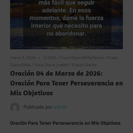
marzo 3, 2026
CCDIOS
/
Frase Diaria BBPorTemas
/
Frase
Diaria Biblia
/
Frase Diaria Loaded
/
Frases Diarias
Oración 04 de Marzo de 2026:
Oración Para Tener Perseverancia en
Mis Objetivos
Publicado por
admin
Oración Para Tener Perseverancia en Mis Objetivos