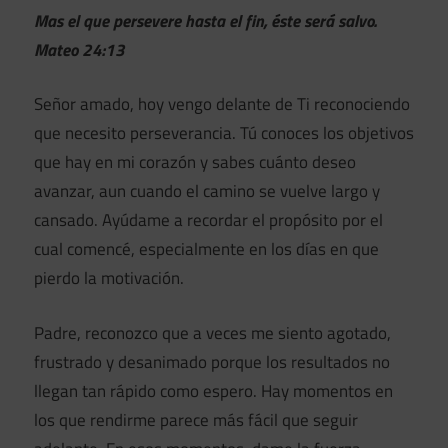
Mas el que persevere hasta el fin, éste será salvo.
Mateo 24:13
Señor amado, hoy vengo delante de Ti reconociendo
que necesito perseverancia. Tú conoces los objetivos
que hay en mi corazón y sabes cuánto deseo
avanzar, aun cuando el camino se vuelve largo y
cansado. Ayúdame a recordar el propósito por el
cual comencé, especialmente en los días en que
pierdo la motivación.
Padre, reconozco que a veces me siento agotado,
frustrado y desanimado porque los resultados no
llegan tan rápido como espero. Hay momentos en
los que rendirme parece más fácil que seguir