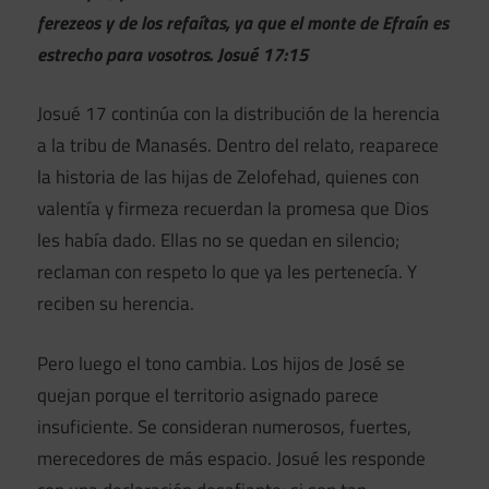
ferezeos y de los refaítas, ya que el monte de Efraín es
estrecho para vosotros. Josué 17:15
Josué 17 continúa con la distribución de la herencia
a la tribu de Manasés. Dentro del relato, reaparece
la historia de las hijas de Zelofehad, quienes con
valentía y firmeza recuerdan la promesa que Dios
les había dado. Ellas no se quedan en silencio;
reclaman con respeto lo que ya les pertenecía. Y
reciben su herencia.
Pero luego el tono cambia. Los hijos de José se
quejan porque el territorio asignado parece
insuficiente. Se consideran numerosos, fuertes,
merecedores de más espacio. Josué les responde