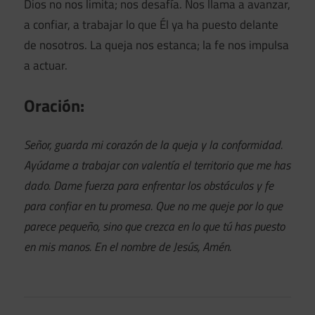
Dios no nos limita; nos desafía. Nos llama a avanzar,
a confiar, a trabajar lo que Él ya ha puesto delante
de nosotros. La queja nos estanca; la fe nos impulsa
a actuar.
Oración:
Señor, guarda mi corazón de la queja y la conformidad.
Ayúdame a trabajar con valentía el territorio que me has
dado. Dame fuerza para enfrentar los obstáculos y fe
para confiar en tu promesa. Que no me queje por lo que
parece pequeño, sino que crezca en lo que tú has puesto
en mis manos. En el nombre de Jesús, Amén.