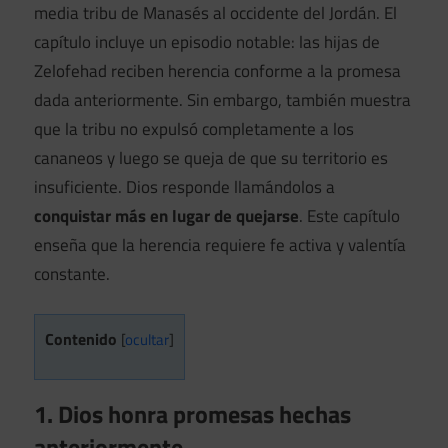
media tribu de Manasés al occidente del Jordán. El
capítulo incluye un episodio notable: las hijas de
Zelofehad reciben herencia conforme a la promesa
dada anteriormente. Sin embargo, también muestra
que la tribu no expulsó completamente a los
cananeos y luego se queja de que su territorio es
insuficiente. Dios responde llamándolos a
conquistar más en lugar de quejarse
. Este capítulo
enseña que la herencia requiere fe activa y valentía
constante.
Contenido
[
ocultar
]
1. Dios honra promesas hechas
anteriormente