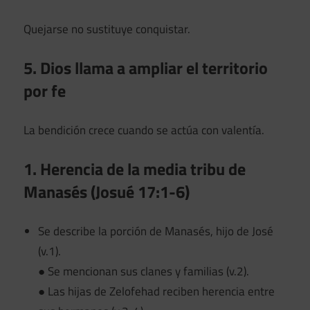
Quejarse no sustituye conquistar.
5. Dios llama a ampliar el territorio
por fe
La bendición crece cuando se actúa con valentía.
1. Herencia de la media tribu de
Manasés (Josué 17:1-6)
Se describe la porción de Manasés, hijo de José
(v.1).
● Se mencionan sus clanes y familias (v.2).
● Las hijas de Zelofehad reciben herencia entre