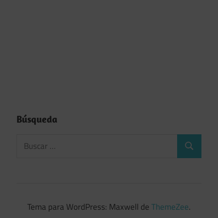
Búsqueda
Tema para WordPress: Maxwell de
ThemeZee
.