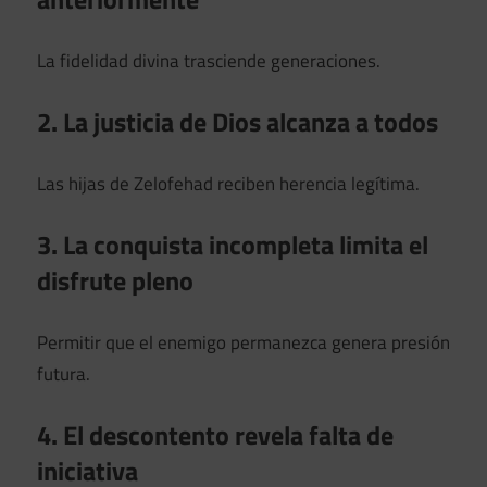
La fidelidad divina trasciende generaciones.
2. La justicia de Dios alcanza a todos
Las hijas de Zelofehad reciben herencia legítima.
3. La conquista incompleta limita el
disfrute pleno
Permitir que el enemigo permanezca genera presión
futura.
4. El descontento revela falta de
iniciativa