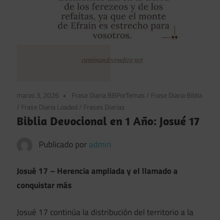
marzo 3, 2026
Frase Diaria BBPorTemas
/
Frase Diaria Biblia
/
Frase Diaria Loaded
/
Frases Diarias
Biblia Devocional en 1 Año: Josué 17
Publicado por
admin
Josué 17 – Herencia ampliada y el llamado a
conquistar más
Josué 17 continúa la distribución del territorio a la