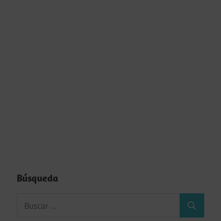
Búsqueda