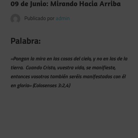
09 de Junio: Mirando Hacia Arriba
Publicado por
admin
Palabra:
«Pongan la mira en las cosas del cielo, y no en las de la
tierra.
Cuando Cristo, vuestra vida, se manifieste,
entonces vosotros también seréis manifestados con él
en gloria» (Colosenses 3:2,4)