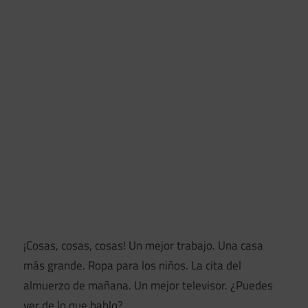
¡Cosas, cosas, cosas! Un mejor trabajo. Una casa
más grande. Ropa para los niños. La cita del
almuerzo de mañana. Un mejor televisor. ¿Puedes
ver de lo que hablo?