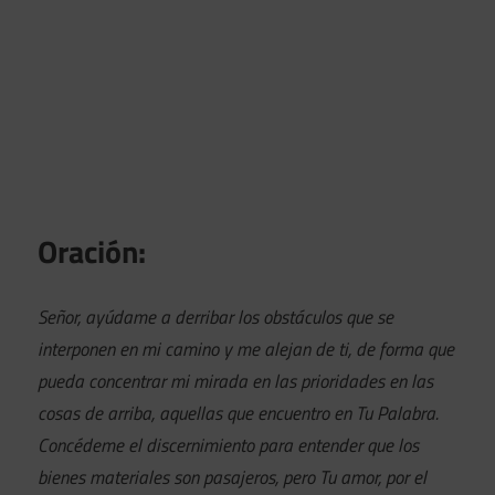
Oración:
Señor, ayúdame a derribar los obstáculos que se
interponen en mi camino y me alejan de ti, de forma que
pueda concentrar mi mirada en las prioridades en las
cosas de arriba, aquellas que encuentro en Tu Palabra.
Concédeme el discernimiento para entender que los
bienes materiales son pasajeros, pero Tu amor, por el