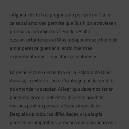
¿Alguna vez te has preguntado por qué un Padre
celestial amoroso permite que Sus hijos atraviesen
pruebas y sufrimientos? Puede resultar
desconcertante que el Dios todopoderoso y lleno de
amor parezca guardar silencio mientras
experimentamos circunstancias dolorosas.
La respuesta se encuentra en la Palabra de Dios.
Aun así, la exhortación de Santiago puede ser difícil
de entender o aceptar. Al leer que debemos tener
por sumo gozo el enfrentar diversas pruebas,
muchos podrían pensar: «Eso es imposible».
Después de todo, las dificultades y la alegría
parecen incompatibles, a menos que aprendamos a