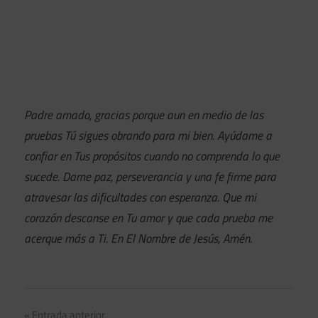
Padre amado, gracias porque aun en medio de las
pruebas Tú sigues obrando para mi bien. Ayúdame a
confiar en Tus propósitos cuando no comprenda lo que
sucede. Dame paz, perseverancia y una fe firme para
atravesar las dificultades con esperanza. Que mi
corazón descanse en Tu amor y que cada prueba me
acerque más a Ti. En El Nombre de Jesús, Amén.
Entrada anterior