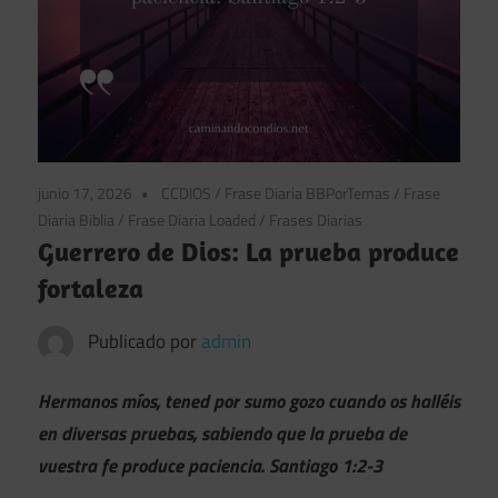
junio 17, 2026
CCDIOS
/
Frase Diaria BBPorTemas
/
Frase
Diaria Biblia
/
Frase Diaria Loaded
/
Frases Diarias
Guerrero de Dios: La prueba produce
fortaleza
Publicado por
admin
Hermanos míos, tened por sumo gozo cuando os halléis
en diversas pruebas, sabiendo que la prueba de
vuestra fe produce paciencia. Santiago 1:2-3