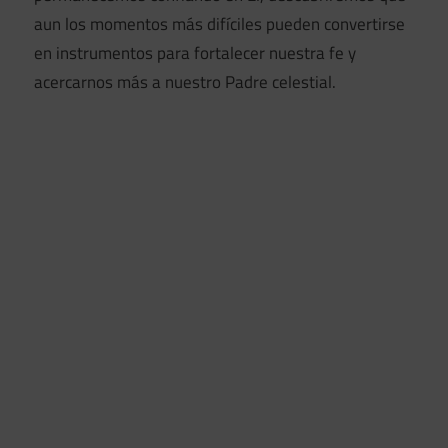
aun los momentos más difíciles pueden convertirse
en instrumentos para fortalecer nuestra fe y
acercarnos más a nuestro Padre celestial.