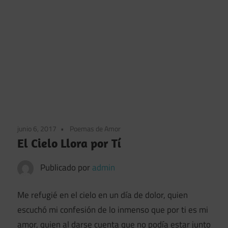
junio 6, 2017
Poemas de Amor
El Cielo Llora por Tí
Publicado por
admin
Me refugié en el cielo en un día de dolor, quien
escuchó mi confesión de lo inmenso que por ti es mi
amor, quien al darse cuenta que no podía estar junto