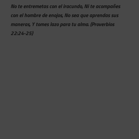
No te entremetas con el iracundo, Ni te acompañes
con el hombre de enojos, No sea que aprendas sus
maneras, Y tomes lazo para tu alma. (Proverbios
22:24-25)