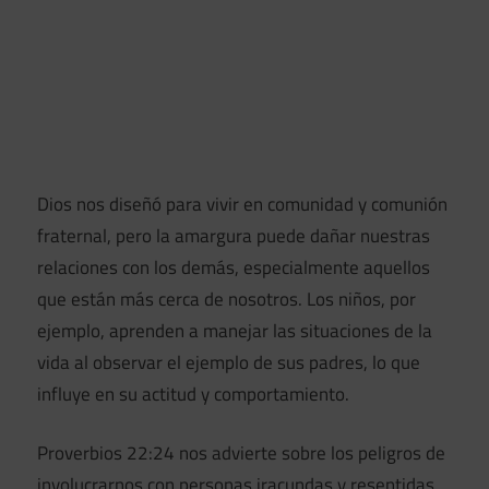
Dios nos diseñó para vivir en comunidad y comunión
fraternal, pero la amargura puede dañar nuestras
relaciones con los demás, especialmente aquellos
que están más cerca de nosotros. Los niños, por
ejemplo, aprenden a manejar las situaciones de la
vida al observar el ejemplo de sus padres, lo que
influye en su actitud y comportamiento.
Proverbios 22:24 nos advierte sobre los peligros de
involucrarnos con personas iracundas y resentidas.