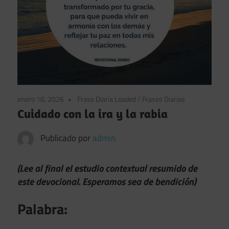
enero 10, 2026
Frase Diaria Loaded
/
Frases Diarias
Cuidado con la ira y la rabia
Publicado por
admin
(Lee al final el estudio contextual resumido de
este devocional. Esperamos sea de bendición)
Palabra: