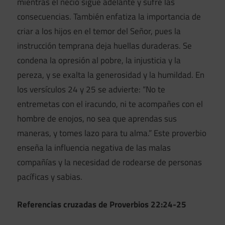
mientras el necio sigue adelante y sufre las
consecuencias. También enfatiza la importancia de
criar a los hijos en el temor del Señor, pues la
instrucción temprana deja huellas duraderas. Se
condena la opresión al pobre, la injusticia y la
pereza, y se exalta la generosidad y la humildad. En
los versículos 24 y 25 se advierte: “No te
entremetas con el iracundo, ni te acompañes con el
hombre de enojos, no sea que aprendas sus
maneras, y tomes lazo para tu alma.” Este proverbio
enseña la influencia negativa de las malas
compañías y la necesidad de rodearse de personas
pacíficas y sabias.
Referencias cruzadas de Proverbios 22:24-25