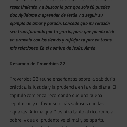
resentimiento y a buscar la paz que solo tú puedes
dar. Ayúdame a aprender de Jesús y a seguir su
ejemplo de amor y perdón. Concede que mi corazón
sea transformado por tu gracia, para que pueda vivir
en armonía con los demás y reflejar tu paz en todas
mis relaciones. En el nombre de Jesús, Amén
Resumen de Proverbios 22
Proverbios 22 reúne enseñanzas sobre la sabiduría
práctica, la justicia y la prudencia en la vida diaria. El
capítulo comienza recordando que una buena
reputación y el favor son más valiosos que las
riquezas. Afirma que Dios hizo tanto al rico como al
pobre, y que el prudente ve el mal y se aparta,