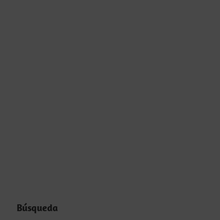
Búsqueda