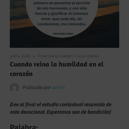
julio 4, 2026
Frase Diaria Loaded
/
Frases Diarias
Cuando reina la humildad en el
corazón
Publicado por
admin
(Lee al final el estudio contextual resumido de
este devocional. Esperamos sea de bendición)
Palabra: