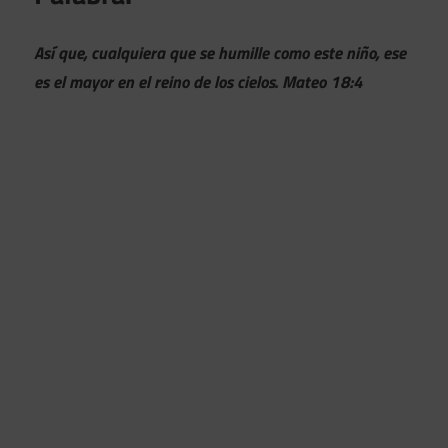
Así que, cualquiera que se humille como este niño, ese
es el mayor en el reino de los cielos. Mateo 18:4