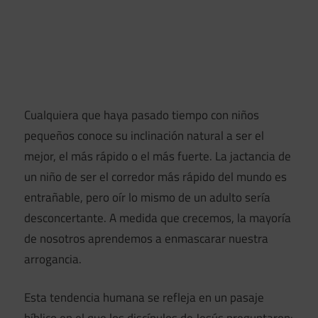
Cualquiera que haya pasado tiempo con niños
pequeños conoce su inclinación natural a ser el
mejor, el más rápido o el más fuerte. La jactancia de
un niño de ser el corredor más rápido del mundo es
entrañable, pero oír lo mismo de un adulto sería
desconcertante. A medida que crecemos, la mayoría
de nosotros aprendemos a enmascarar nuestra
arrogancia.
Esta tendencia humana se refleja en un pasaje