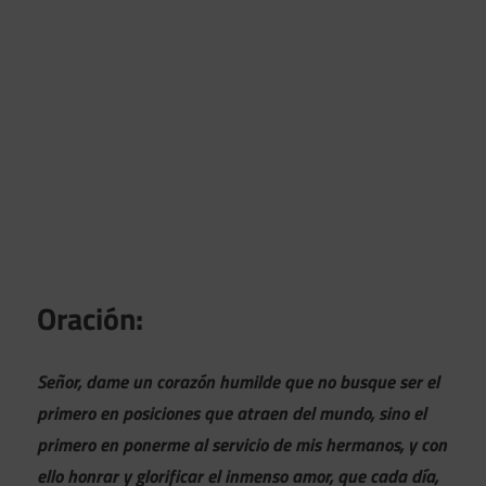
Oración:
Señor, dame un corazón humilde que no busque ser el
primero en posiciones que atraen del mundo, sino el
primero en ponerme al servicio de mis hermanos, y con
ello honrar y glorificar el inmenso amor, que cada día,