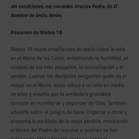
sin condiciones, me concedes. Gracias Padre. En El
Nombre de Jesús, Amén.
Resumen de Mateo 18
Mateo 18 reúne enseñanzas de Jesús sobre la vida
en el Reino de los Cielos, enfatizando la humildad, el
cuidado de los más pequeños, la reconciliación y el
perdón. Cuando los discípulos preguntan quién es el
mayor en el Reino, Jesús coloca a un niño en medio
de ellos y enseña que la verdadera grandeza
consiste en humillarse y depender de Dios. También
advierte sobre el peligro de hacer tropezar a otros y
presenta la parábola de la oveja perdida, mostrando
el deseo del Padre de rescatar a quienes se han