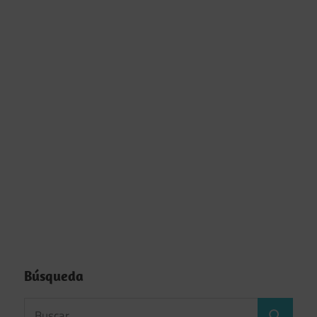
Búsqueda