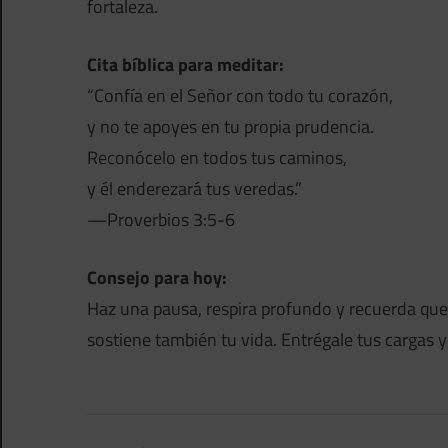
fortaleza.
Cita bíblica para meditar:
“Confía en el Señor con todo tu corazón,
y no te apoyes en tu propia prudencia.
Reconócelo en todos tus caminos,
y él enderezará tus veredas.”
—Proverbios 3:5-6
Consejo para hoy:
Haz una pausa, respira profundo y recuerda que
sostiene también tu vida. Entrégale tus cargas 