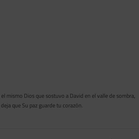
 el mismo Dios que sostuvo a David en el valle de sombra,
y deja que Su paz guarde tu corazón.