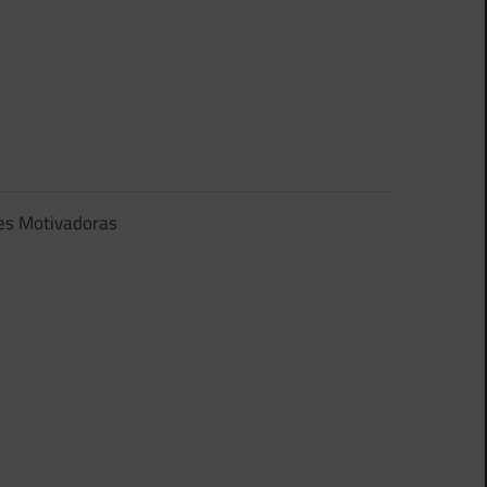
es Motivadoras