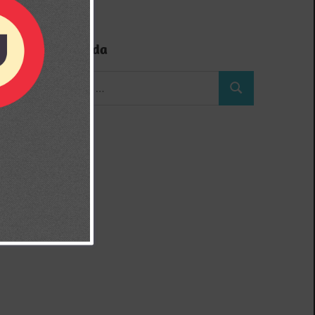
Búsqueda