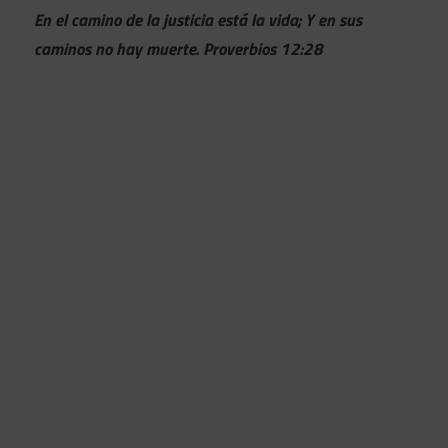
En el camino de la justicia está la vida; Y en sus
caminos no hay muerte. Proverbios 12:28