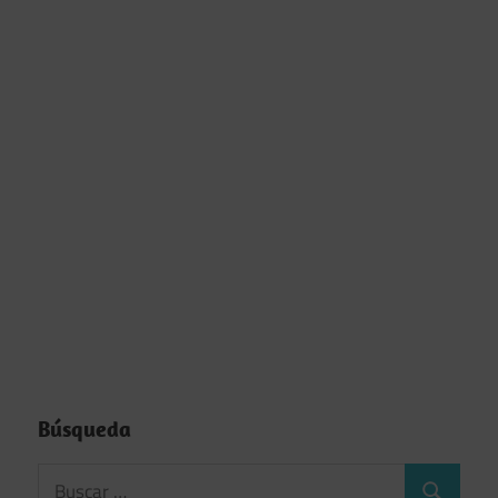
Búsqueda