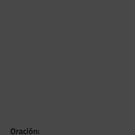
Oración: