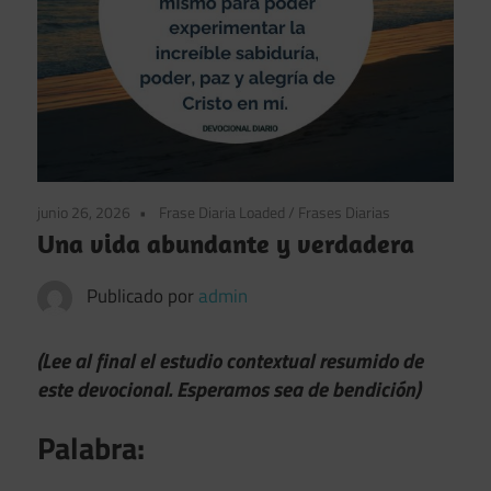
junio 26, 2026
Frase Diaria Loaded
/
Frases Diarias
Una vida abundante y verdadera
Publicado por
admin
(Lee al final el estudio contextual resumido de
este devocional. Esperamos sea de bendición)
Palabra: