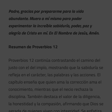
Padre, gracias por prepararme para la vida
abundante. Muero a mí mismo para poder
experimentar la increíble sabiduría, poder, paz y
alegría de Cristo en mí. En El Nombre de Jesús, Amén.
Resumen de Proverbios 12
Proverbios 12 continúa contrastando el camino del
justo con el del impío, mostrando que la sabiduría se
refleja en el carácter, las palabras y las acciones. El
capítulo enseña que quien ama la corrección ama el
conocimiento, mientras que el necio rechaza la
disciplina. También destaca el valor de la diligencia,
la honestidad y la compasión, afirmando que Dios se
agrada de quienes viven con integridad. Se enfatiza