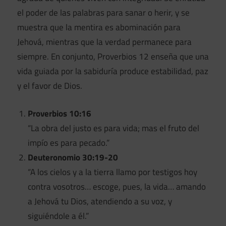
el poder de las palabras para sanar o herir, y se
muestra que la mentira es abominación para
Jehová, mientras que la verdad permanece para
siempre. En conjunto, Proverbios 12 enseña que una
vida guiada por la sabiduría produce estabilidad, paz
y el favor de Dios.
Proverbios 10:16
“La obra del justo es para vida; mas el fruto del
impío es para pecado.”
Deuteronomio 30:19-20
“A los cielos y a la tierra llamo por testigos hoy
contra vosotros… escoge, pues, la vida… amando
a Jehová tu Dios, atendiendo a su voz, y
siguiéndole a él.”