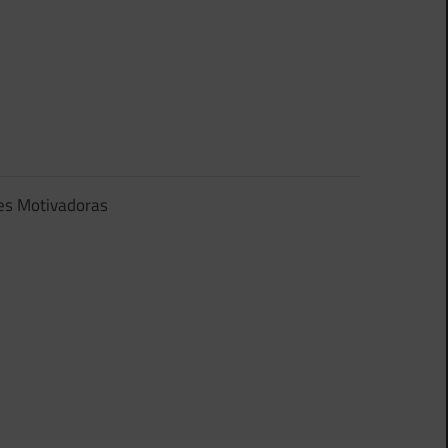
es Motivadoras