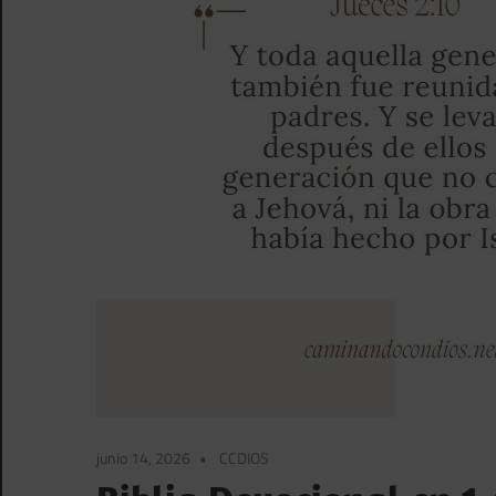
junio 14, 2026
CCDIOS