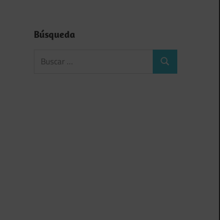
Búsqueda