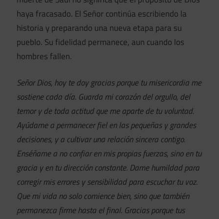
haya fracasado. El Señor continúa escribiendo la
historia y preparando una nueva etapa para su
pueblo. Su fidelidad permanece, aun cuando los
hombres fallen.
Señor Dios, hoy te doy gracias porque tu misericordia me
sostiene cada día. Guarda mi corazón del orgullo, del
temor y de toda actitud que me aparte de tu voluntad.
Ayúdame a permanecer fiel en las pequeñas y grandes
decisiones, y a cultivar una relación sincera contigo.
Enséñame a no confiar en mis propias fuerzas, sino en tu
gracia y en tu dirección constante. Dame humildad para
corregir mis errores y sensibilidad para escuchar tu voz.
Que mi vida no solo comience bien, sino que también
permanezca firme hasta el final. Gracias porque tus