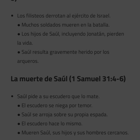
Los filisteos derrotan al ejército de Israel.
● Muchos soldados mueren en la batalla.
● Los hijos de Saúl, incluyendo Jonatán, pierden
la vida.
● Saúl resulta gravemente herido por los
arqueros.
La muerte de Saúl (1 Samuel 31:4-6)
Saúl pide a su escudero que lo mate.
● El escudero se niega por temor.
● Saúl se arroja sobre su propia espada.
● El escudero hace lo mismo.
● Mueren Saúl, sus hijos y sus hombres cercanos.