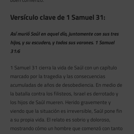
buen comienzo.
Versículo clave de 1 Samuel 31:
Así murió Saúl en aquel día, juntamente con sus tres
hijos, y su escudero, y todos sus varones. 1 Samuel
31:6
1 Samuel 31 cierra la vida de Saúl con un capítulo
marcado por la tragedia y las consecuencias
acumuladas de años de desobediencia. En medio de
la batalla contra los filisteos, Israel es derrotado y
los hijos de Saúl mueren. Herido gravemente y
viendo que la situación es irreversible, Saúl pone fin
a su propia vida. El relato es sobrio y doloroso,
mostrando cómo un hombre que comenzó con tanto