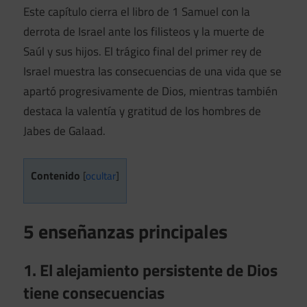
Este capítulo cierra el libro de 1 Samuel con la
derrota de Israel ante los filisteos y la muerte de
Saúl y sus hijos. El trágico final del primer rey de
Israel muestra las consecuencias de una vida que se
apartó progresivamente de Dios, mientras también
destaca la valentía y gratitud de los hombres de
Jabes de Galaad.
Contenido
[
ocultar
]
5 enseñanzas principales
1. El alejamiento persistente de Dios
tiene consecuencias