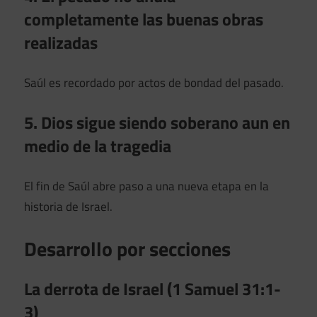
completamente las buenas obras
realizadas
Saúl es recordado por actos de bondad del pasado.
5. Dios sigue siendo soberano aun en
medio de la tragedia
El fin de Saúl abre paso a una nueva etapa en la
historia de Israel.
Desarrollo por secciones
La derrota de Israel (1 Samuel 31:1-
3)