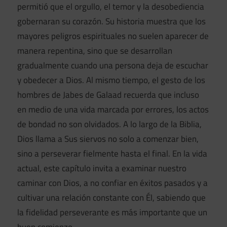
permitió que el orgullo, el temor y la desobediencia
gobernaran su corazón. Su historia muestra que los
mayores peligros espirituales no suelen aparecer de
manera repentina, sino que se desarrollan
gradualmente cuando una persona deja de escuchar
y obedecer a Dios. Al mismo tiempo, el gesto de los
hombres de Jabes de Galaad recuerda que incluso
en medio de una vida marcada por errores, los actos
de bondad no son olvidados. A lo largo de la Biblia,
Dios llama a Sus siervos no solo a comenzar bien,
sino a perseverar fielmente hasta el final. En la vida
actual, este capítulo invita a examinar nuestro
caminar con Dios, a no confiar en éxitos pasados y a
cultivar una relación constante con Él, sabiendo que
la fidelidad perseverante es más importante que un