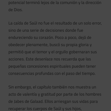
potencial terminó lejos de la comunión y la dirección
de Dios.
La caída de Saúl no fue el resultado de un solo error,
sino de una serie de decisiones donde fue
endureciendo su corazón. Poco a poco, dejó de
obedecer plenamente, buscó su propia gloria y
permitió que el temor y el orgullo gobernaran sus
acciones. Este desenlace nos recuerda que las
pequeñas concesiones espirituales pueden tener
consecuencias profundas con el paso del tiempo.
Sin embargo, el capítulo también nos muestra un
acto de valentía y gratitud por parte de los hombres
de Jabes de Galaad. Ellos arriesgan sus vidas para
recuperar los cuerpos de Saúl y sus hijos,