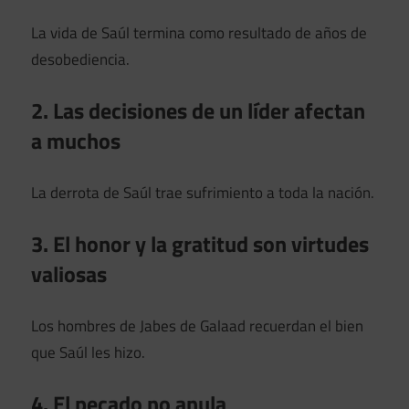
La vida de Saúl termina como resultado de años de
desobediencia.
2. Las decisiones de un líder afectan
a muchos
La derrota de Saúl trae sufrimiento a toda la nación.
3. El honor y la gratitud son virtudes
valiosas
Los hombres de Jabes de Galaad recuerdan el bien
que Saúl les hizo.
4. El pecado no anula