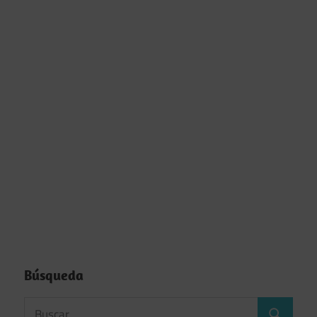
Búsqueda