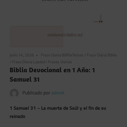
junio 14, 2026
Frase Diaria BBPorTemas
/
Frase Diaria Biblia
/
Frase Diaria Loaded
/
Frases Diarias
Biblia Devocional en 1 Año: 1
Samuel 31
Publicado por
admin
1 Samuel 31 – La muerte de Saúl y el fin de su
reinado