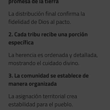
promesa de la tierra
La distribución final confirma la
fidelidad de Dios al pacto.
2. Cada tribu recibe una porción
específica
La herencia es ordenada y detallada,
mostrando el cuidado divino.
3. La comunidad se establece de
manera organizada
La asignación territorial crea
estabilidad para el pueblo.