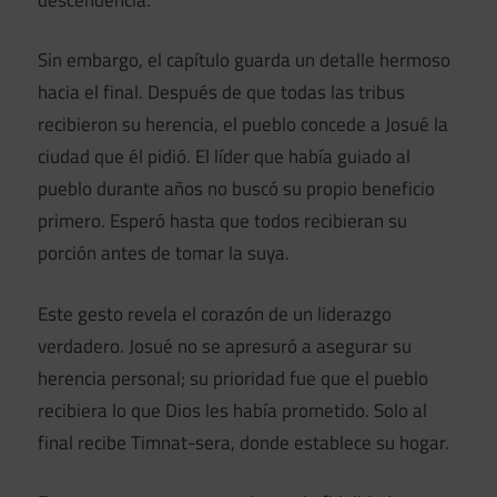
Sin embargo, el capítulo guarda un detalle hermoso
hacia el final. Después de que todas las tribus
recibieron su herencia, el pueblo concede a Josué la
ciudad que él pidió. El líder que había guiado al
pueblo durante años no buscó su propio beneficio
primero. Esperó hasta que todos recibieran su
porción antes de tomar la suya.
Este gesto revela el corazón de un liderazgo
verdadero. Josué no se apresuró a asegurar su
herencia personal; su prioridad fue que el pueblo
recibiera lo que Dios les había prometido. Solo al
final recibe Timnat-sera, donde establece su hogar.