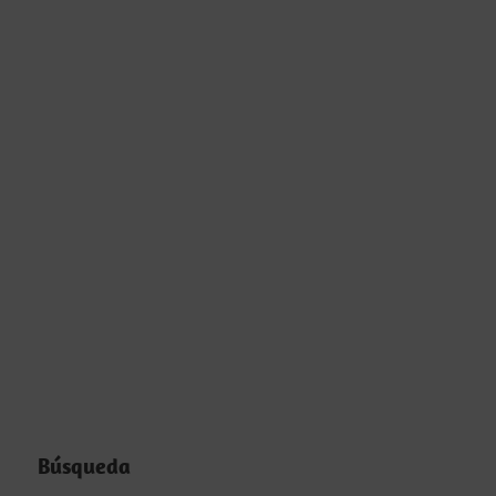
Búsqueda