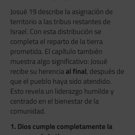
Josué 19 describe la asignación de
territorio a las tribus restantes de
Israel. Con esta distribución se
completa el reparto de la tierra
prometida. El capítulo también
muestra algo significativo: Josué
recibe su herencia
al final
, después de
que el pueblo haya sido atendido.
Esto revela un liderazgo humilde y
centrado en el bienestar de la
comunidad.
1. Dios cumple completamente la