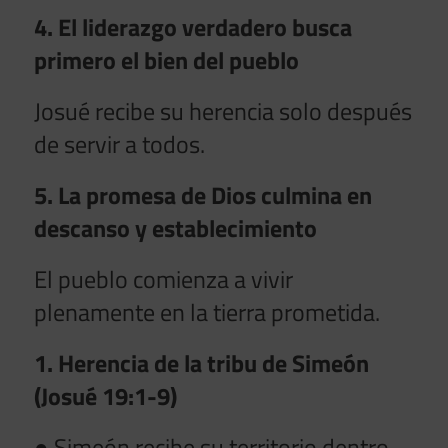
4. El liderazgo verdadero busca
primero el bien del pueblo
Josué recibe su herencia solo después
de servir a todos.
5. La promesa de Dios culmina en
descanso y establecimiento
El pueblo comienza a vivir
plenamente en la tierra prometida.
1. Herencia de la tribu de Simeón
(Josué 19:1-9)
● Simeón recibe su territorio dentro