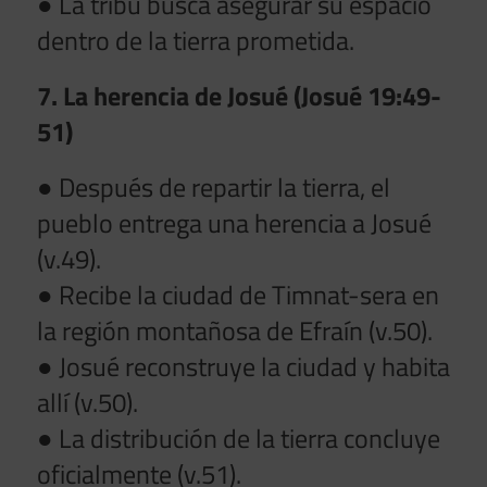
● La tribu busca asegurar su espacio
dentro de la tierra prometida.
7. La herencia de Josué (Josué 19:49-
51)
● Después de repartir la tierra, el
pueblo entrega una herencia a Josué
(v.49).
● Recibe la ciudad de Timnat-sera en
la región montañosa de Efraín (v.50).
● Josué reconstruye la ciudad y habita
allí (v.50).
● La distribución de la tierra concluye
oficialmente (v.51).