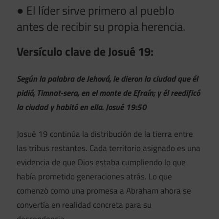
● El líder sirve primero al pueblo
antes de recibir su propia herencia.
Versículo clave de Josué 19:
Según la palabra de Jehová, le dieron la ciudad que él
pidió, Timnat-sera, en el monte de Efraín; y él reedificó
la ciudad y habitó en ella. Josué 19:50
Josué 19 continúa la distribución de la tierra entre
las tribus restantes. Cada territorio asignado es una
evidencia de que Dios estaba cumpliendo lo que
había prometido generaciones atrás. Lo que
comenzó como una promesa a Abraham ahora se
convertía en realidad concreta para su
descendencia.