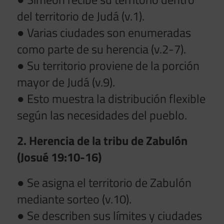
del territorio de Judá (v.1).
● Varias ciudades son enumeradas
como parte de su herencia (v.2-7).
● Su territorio proviene de la porción
mayor de Judá (v.9).
● Esto muestra la distribución flexible
según las necesidades del pueblo.
2. Herencia de la tribu de Zabulón
(Josué 19:10-16)
● Se asigna el territorio de Zabulón
mediante sorteo (v.10).
● Se describen sus límites y ciudades