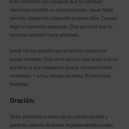
Este momento nos recuerda que la fidelidad
silenciosa también es recompensada. Josué había
servido, obedecido y liderado durante años. Cuando
llegó el momento adecuado, Dios permitió que su
herencia también fuera afirmada.
Josué 19 nos enseña que el servicio sincero no
queda olvidado. Dios ve el corazón que pone a otros
primero, el que trabaja sin buscar reconocimiento
inmediato. Y en su tiempo perfecto, Él honra esa
fidelidad.
Oración:
Señor, enséñame a servir con un corazón humilde y
paciente. Líbrame de buscar mi propio beneficio antes