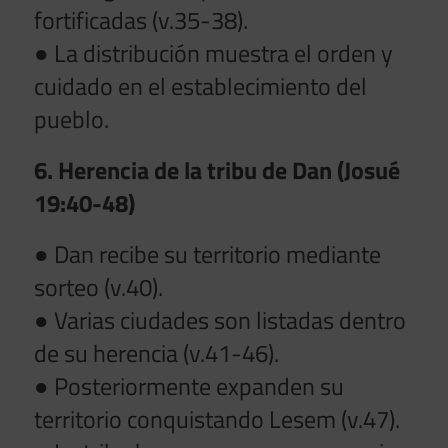
fortificadas (v.35-38).
● La distribución muestra el orden y
cuidado en el establecimiento del
pueblo.
6. Herencia de la tribu de Dan (Josué
19:40-48)
● Dan recibe su territorio mediante
sorteo (v.40).
● Varias ciudades son listadas dentro
de su herencia (v.41-46).
● Posteriormente expanden su
territorio conquistando Lesem (v.47).