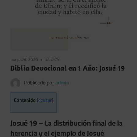
mayo 28, 2026
CCDIOS
Biblia Devocional en 1 Año: Josué 19
Publicado por
admin
Contenido
[
ocultar
]
Josué 19 – La distribución final de la
herencia y el ejemplo de Josué