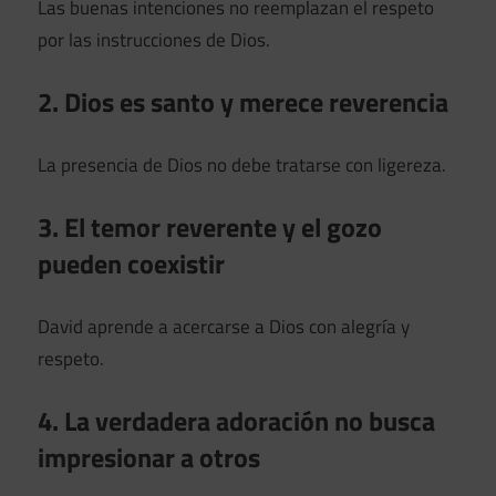
Las buenas intenciones no reemplazan el respeto
por las instrucciones de Dios.
2. Dios es santo y merece reverencia
La presencia de Dios no debe tratarse con ligereza.
3. El temor reverente y el gozo
pueden coexistir
David aprende a acercarse a Dios con alegría y
respeto.
4. La verdadera adoración no busca
impresionar a otros