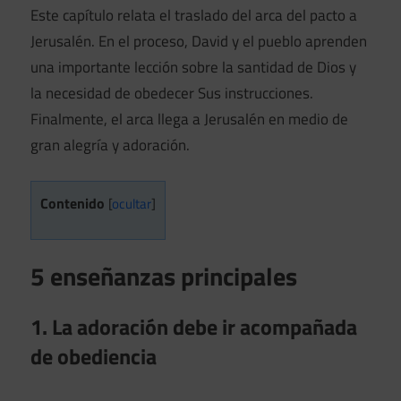
Este capítulo relata el traslado del arca del pacto a
Jerusalén. En el proceso, David y el pueblo aprenden
una importante lección sobre la santidad de Dios y
la necesidad de obedecer Sus instrucciones.
Finalmente, el arca llega a Jerusalén en medio de
gran alegría y adoración.
Contenido
[
ocultar
]
5 enseñanzas principales
1. La adoración debe ir acompañada
de obediencia