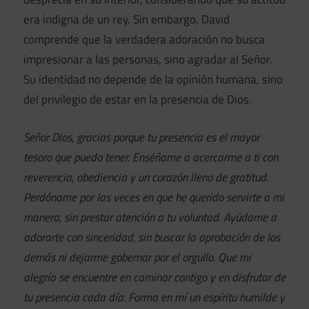
era indigna de un rey. Sin embargo, David
comprende que la verdadera adoración no busca
impresionar a las personas, sino agradar al Señor.
Su identidad no depende de la opinión humana, sino
del privilegio de estar en la presencia de Dios.
Señor Dios, gracias porque tu presencia es el mayor
tesoro que puedo tener. Enséñame a acercarme a ti con
reverencia, obediencia y un corazón lleno de gratitud.
Perdóname por las veces en que he querido servirte a mi
manera, sin prestar atención a tu voluntad. Ayúdame a
adorarte con sinceridad, sin buscar la aprobación de los
demás ni dejarme gobernar por el orgullo. Que mi
alegría se encuentre en caminar contigo y en disfrutar de
tu presencia cada día. Forma en mí un espíritu humilde y