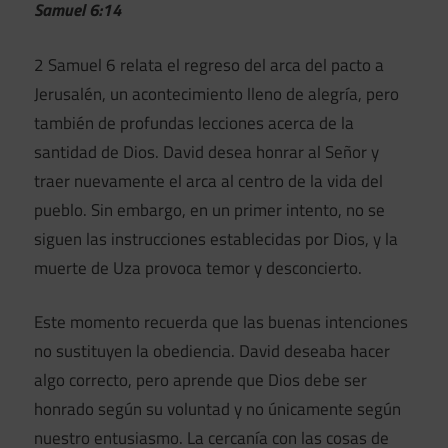
Samuel 6:14
2 Samuel 6 relata el regreso del arca del pacto a
Jerusalén, un acontecimiento lleno de alegría, pero
también de profundas lecciones acerca de la
santidad de Dios. David desea honrar al Señor y
traer nuevamente el arca al centro de la vida del
pueblo. Sin embargo, en un primer intento, no se
siguen las instrucciones establecidas por Dios, y la
muerte de Uza provoca temor y desconcierto.
Este momento recuerda que las buenas intenciones
no sustituyen la obediencia. David deseaba hacer
algo correcto, pero aprende que Dios debe ser
honrado según su voluntad y no únicamente según
nuestro entusiasmo. La cercanía con las cosas de