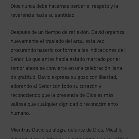
Dios nunca debe hacernos perder el respeto y la
reverencia hacia su santidad.
Después de un tiempo de reflexión, David organiza
nuevamente el traslado del arca, esta vez
procurando hacerlo conforme a las indicaciones del
Señor. Lo que antes había estado marcado por el
temor ahora se convierte en una celebración llena
de gratitud. David expresa su gozo con libertad,
adorando al Señor con todo su corazón y
reconociendo que la presencia de Dios es más
valiosa que cualquier dignidad o reconocimiento
humano.
Mientras David se alegra delante de Dios, Mical lo
desprecia en su interior, considerando que su actitud