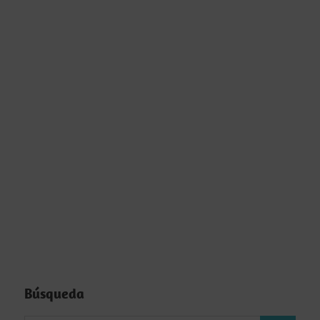
Búsqueda