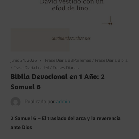
junio 21, 2026
Frase Diaria BBPorTemas
/
Frase Diaria Biblia
/
Frase Diaria Loaded
/
Frases Diarias
Biblia Devocional en 1 Año: 2
Samuel 6
Publicado por
admin
2 Samuel 6 – El traslado del arca y la reverencia
ante Dios