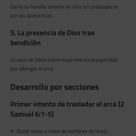
David se humilla delante de Dios sin preocuparse
por las apariencias.
5. La presencia de Dios trae
bendición
La casa de Obed-edom experimenta prosperidad
por albergar el arca.
Desarrollo por secciones
Primer intento de trasladar el arca (2
Samuel 6:1-5)
David reúne a miles de hombres de Israel.