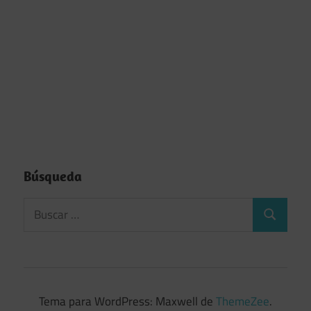
Búsqueda
Tema para WordPress: Maxwell de
ThemeZee
.