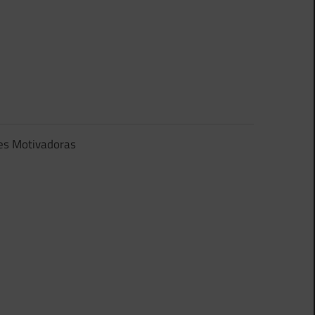
es Motivadoras