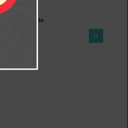
Búsqueda