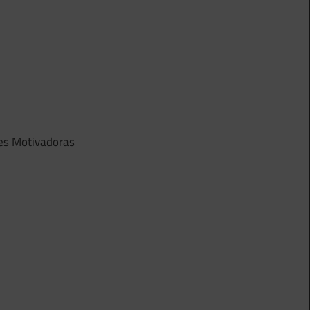
es Motivadoras