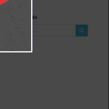
Búsqueda