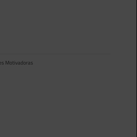
es Motivadoras