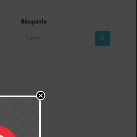
Búsqueda