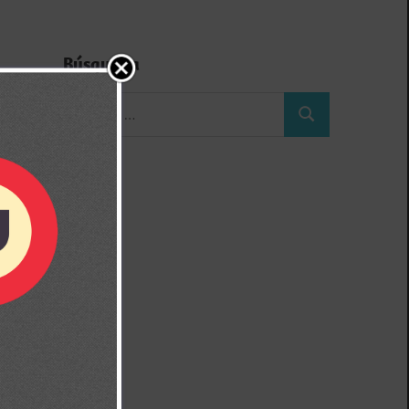
Búsqueda