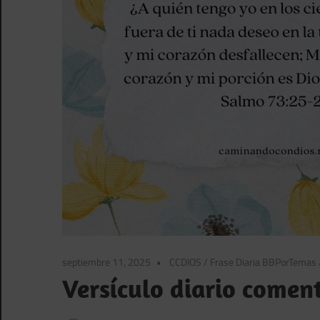
septiembre 11, 2025
CCDIOS
/
Frase Diaria BBPorTemas
Versículo diario comen