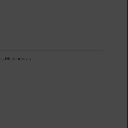
es Motivadoras