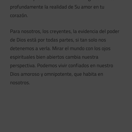
profundamente la realidad de Su amor en tu
corazón.
Para nosotros, los creyentes, la evidencia del poder
de Dios está por todas partes, si tan solo nos
detenemos a verla. Mirar el mundo con los ojos
espirituales bien abiertos cambia nuestra
perspectiva. Podemos vivir confiados en nuestro
Dios amoroso y omnipotente, que habita en
nosotros.