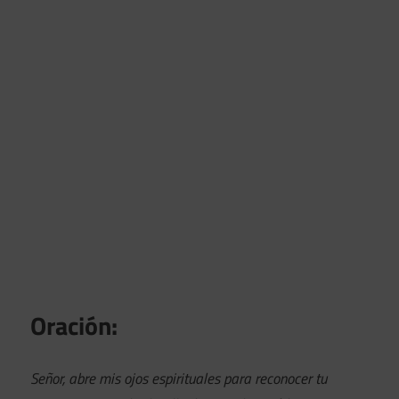
Oración:
Señor, abre mis ojos espirituales para reconocer tu