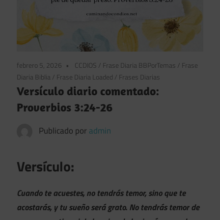
febrero 5, 2026
CCDIOS
/
Frase Diaria BBPorTemas
/
Frase
Diaria Biblia
/
Frase Diaria Loaded
/
Frases Diarias
Versículo diario comentado:
Proverbios 3:24-26
Publicado por
admin
Versículo:
Cuando te acuestes, no tendrás temor, sino que te
acostarás, y tu sueño será grato. No tendrás temor de