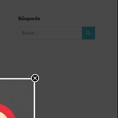
Búsqueda