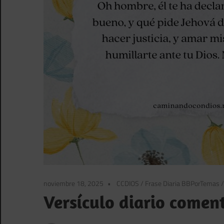
noviembre 18, 2025
CCDIOS
/
Frase Diaria BBPorTemas
Versículo diario comen