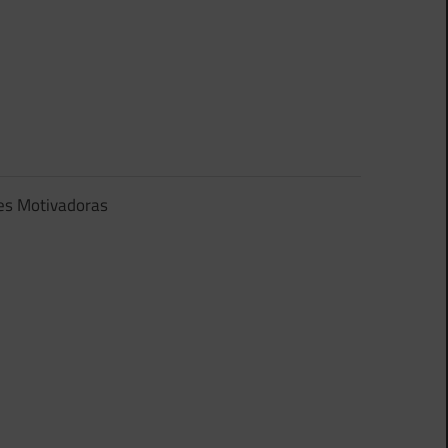
es Motivadoras