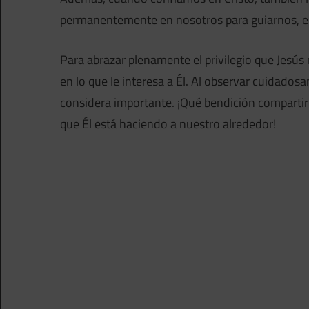
permanentemente en nosotros para guiarnos, e
Para abrazar plenamente el privilegio que Jes
en lo que le interesa a Él. Al observar cuidad
considera importante. ¡Qué bendición compartir 
que Él está haciendo a nuestro alrededor!