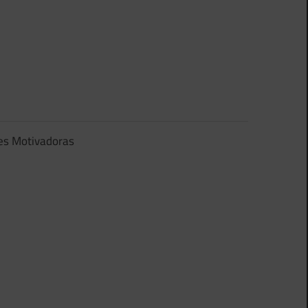
es Motivadoras