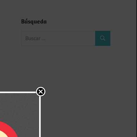
Búsqueda