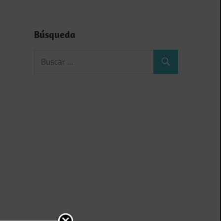
Búsqueda