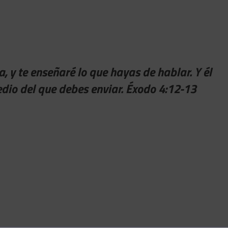
a, y te enseñaré lo que hayas de hablar. Y él
 medio del que debes enviar. Éxodo 4:12-13