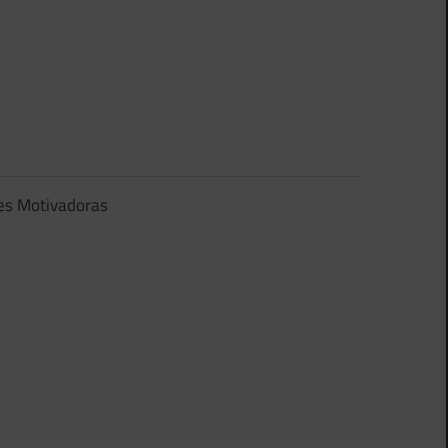
es Motivadoras