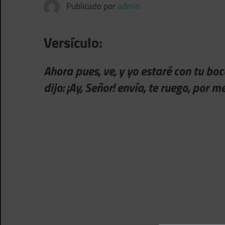
Publicado por
admin
Versículo:
Ahora pues, ve, y yo estaré con tu boc
dijo: ¡Ay, Señor! envía, te ruego, por