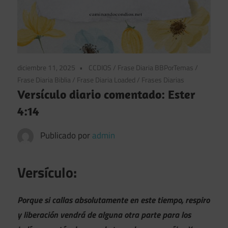
diciembre 11, 2025
CCDIOS
/
Frase Diaria BBPorTemas
/
Frase Diaria Biblia
/
Frase Diaria Loaded
/
Frases Diarias
Versículo diario comentado: Ester
4:14
Publicado por
admin
Versículo:
Porque si callas absolutamente en este tiempo, respiro
y liberación vendrá de alguna otra parte para los