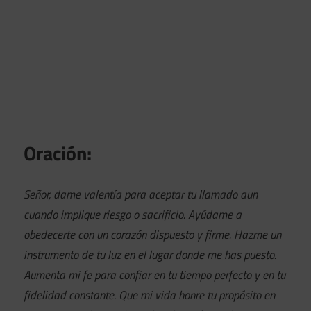
Oración:
Señor, dame valentía para aceptar tu llamado aun
cuando implique riesgo o sacrificio. Ayúdame a
obedecerte con un corazón dispuesto y firme. Hazme un
instrumento de tu luz en el lugar donde me has puesto.
Aumenta mi fe para confiar en tu tiempo perfecto y en tu
fidelidad constante. Que mi vida honre tu propósito en