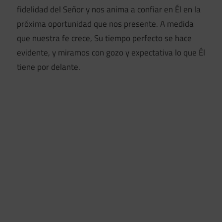
fidelidad del Señor y nos anima a confiar en Él en la
próxima oportunidad que nos presente. A medida
que nuestra fe crece, Su tiempo perfecto se hace
evidente, y miramos con gozo y expectativa lo que Él
tiene por delante.