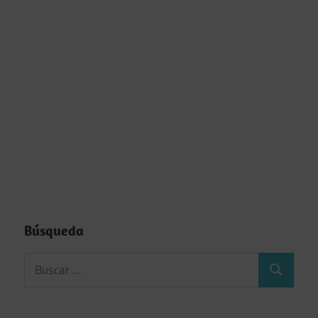
Búsqueda