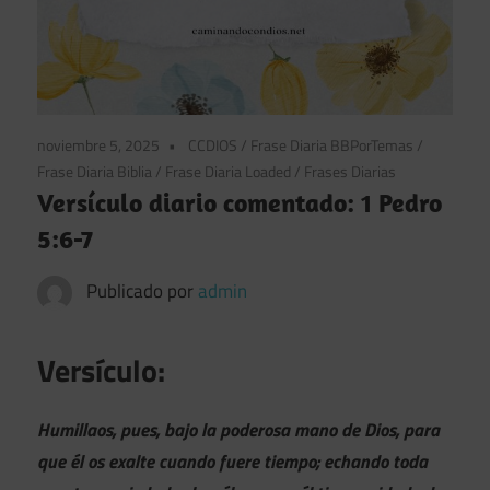
noviembre 5, 2025
CCDIOS
/
Frase Diaria BBPorTemas
/
Frase Diaria Biblia
/
Frase Diaria Loaded
/
Frases Diarias
Versículo diario comentado: 1 Pedro
5:6-7
Publicado por
admin
Versículo:
Humillaos, pues, bajo la poderosa mano de Dios, para
que él os exalte cuando fuere tiempo; echando toda