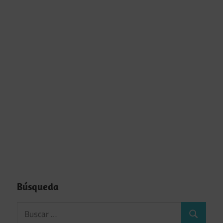
Búsqueda