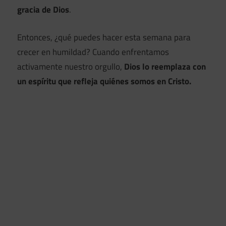
gracia de Dios
.
Entonces, ¿qué puedes hacer esta semana para
crecer en humildad? Cuando enfrentamos
activamente nuestro orgullo,
Dios lo reemplaza con
un espíritu que refleja quiénes somos en Cristo.