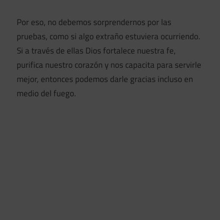
Por eso, no debemos sorprendernos por las
pruebas, como si algo extraño estuviera ocurriendo.
Si a través de ellas Dios fortalece nuestra fe,
purifica nuestro corazón y nos capacita para servirle
mejor, entonces podemos darle gracias incluso en
medio del fuego.