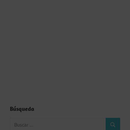
Búsqueda