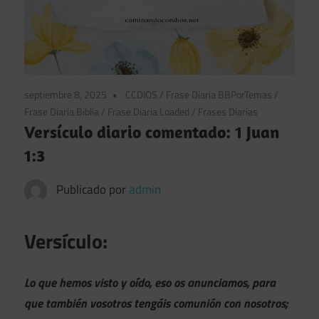
septiembre 8, 2025
CCDIOS
/
Frase Diaria BBPorTemas
/
Frase Diaria Biblia
/
Frase Diaria Loaded
/
Frases Diarias
Versículo diario comentado: 1 Juan
1:3
Publicado por
admin
Versículo:
Lo que hemos visto y oído, eso os anunciamos, para
que también vosotros tengáis comunión con nosotros;