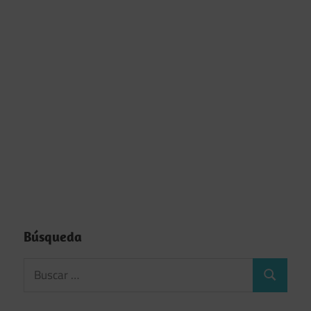
Búsqueda