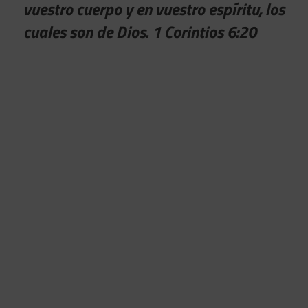
vuestro cuerpo y en vuestro espíritu, los
cuales son de Dios. 1 Corintios 6:20