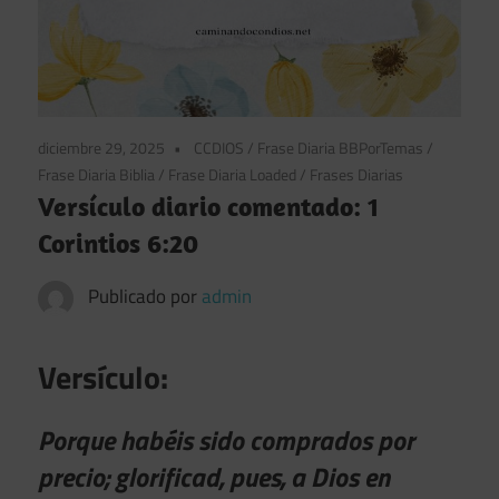
diciembre 29, 2025
CCDIOS
/
Frase Diaria BBPorTemas
/
Frase Diaria Biblia
/
Frase Diaria Loaded
/
Frases Diarias
Versículo diario comentado: 1
Corintios 6:20
Publicado por
admin
Versículo:
Porque habéis sido comprados por
precio; glorificad, pues, a Dios en