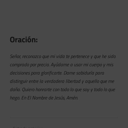
Oración:
Señor, reconozco que mi vida te pertenece y que he sido
comprado por precio. Ayúdame a usar mi cuerpo y mis
decisiones para glorificarte. Dame sabiduría para
distinguir entre la verdadera libertad y aquello que me
daña. Quiero honrarte con todo lo que soy y todo lo que
hago. En El Nombre de Jesús, Amén.