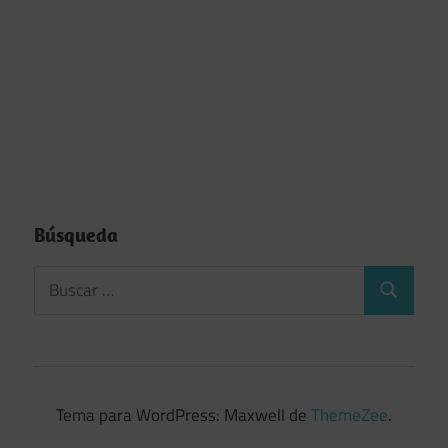
Búsqueda
Tema para WordPress: Maxwell de
ThemeZee
.