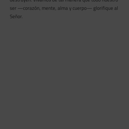
ser —corazón, mente, alma y cuerpo— glorifique al
Señor.