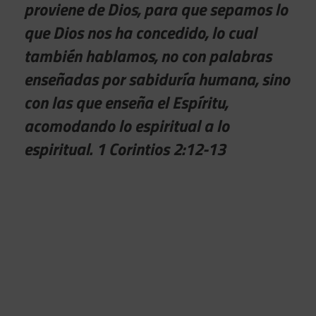
proviene de Dios, para que sepamos lo
que Dios nos ha concedido, lo cual
también hablamos, no con palabras
enseñadas por sabiduría humana, sino
con las que enseña el Espíritu,
acomodando lo espiritual a lo
espiritual. 1 Corintios 2:12-13