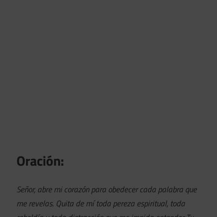
Oración:
Señor, abre mi corazón para obedecer cada palabra que
me revelas. Quita de mí toda pereza espiritual, toda