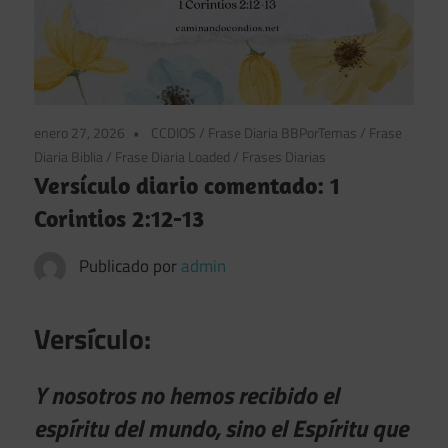
enero 27, 2026
CCDIOS
/
Frase Diaria BBPorTemas
/
Frase
Diaria Biblia
/
Frase Diaria Loaded
/
Frases Diarias
Versículo diario comentado: 1
Corintios 2:12-13
Publicado por
admin
Versículo:
Y nosotros no hemos recibido el
espíritu del mundo, sino el Espíritu que