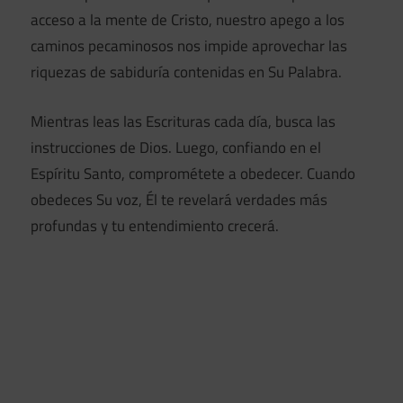
acceso a la mente de Cristo, nuestro apego a los
caminos pecaminosos nos impide aprovechar las
riquezas de sabiduría contenidas en Su Palabra.
Mientras leas las Escrituras cada día, busca las
instrucciones de Dios. Luego, confiando en el
Espíritu Santo, comprométete a obedecer. Cuando
obedeces Su voz, Él te revelará verdades más
profundas y tu entendimiento crecerá.