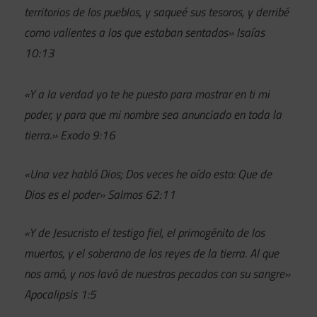
territorios de los pueblos, y saqueé sus tesoros, y derribé
como valientes a los que estaban sentados» Isaías
10:13
«Y a la verdad yo te he puesto para mostrar en ti mi
poder, y para que mi nombre sea anunciado en toda la
tierra.» Exodo 9:16
«Una vez habló Dios; Dos veces he oído esto: Que de
Dios es el poder» Salmos 62:11
«Y de Jesucristo el testigo fiel, el primogénito de los
muertos, y el soberano de los reyes de la tierra. Al que
nos amó, y nos lavó de nuestros pecados con su sangre»
Apocalipsis 1:5