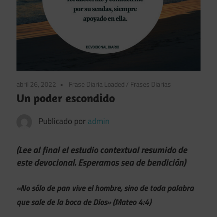
abril 26, 2022
Frase Diaria Loaded
/
Frases Diarias
Un poder escondido
Publicado por
admin
(Lee al final el estudio contextual resumido de
este devocional. Esperamos sea de bendición)
«No sólo de pan vive el hombre, sino de toda palabra
que sale de la boca de Dios» (Mateo 4:4)