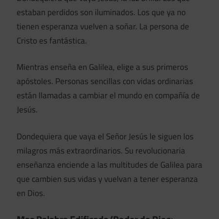
estaban perdidos son iluminados. Los que ya no
tienen esperanza vuelven a soñar. La persona de
Cristo es fantástica.
Mientras enseña en Galilea, elige a sus primeros
apóstoles. Personas sencillas con vidas ordinarias
están llamadas a cambiar el mundo en compañía de
Jesús.
Dondequiera que vaya el Señor Jesús le siguen los
milagros más extraordinarios. Su revolucionaria
enseñanza enciende a las multitudes de Galilea para
que cambien sus vidas y vuelvan a tener esperanza
en Dios.