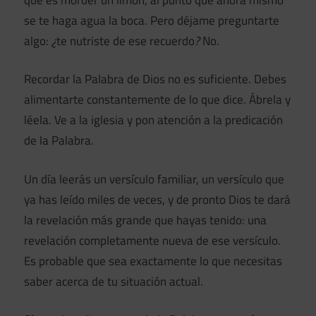
se te haga agua la boca. Pero déjame preguntarte
algo:
¿
te nutriste de ese recuerdo
?
No.
Recordar la Palabra de Dios no es suficiente. Debes
alimentarte constantemente de lo que dice. Ábrela y
léela. Ve a la iglesia y pon atención a la predicación
de la Palabra.
Un día leerás un versículo familiar, un versículo que
ya has leído miles de veces, y de pronto Dios te dará
la revelación más grande que hayas tenido: una
revelación completamente nueva de ese versículo.
Es probable que sea exactamente lo que necesitas
saber acerca de tu situación actual.