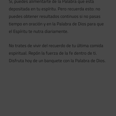
Sí, puedes alimentarte de la Palabra que está
depositada en tu espíritu. Pero recuerda esto: no
puedes obtener resultados continuos si no pasas
tiempo en oración y en la Palabra de Dios para que
el Espíritu te nutra diariamente.
No trates de vivir del recuerdo de tu última comida
espiritual. Repón la fuerza de la fe dentro de ti.
Disfruta hoy de un banquete con la Palabra de Dios.