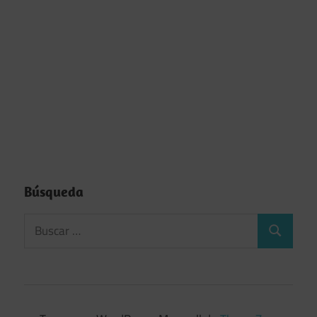
Búsqueda