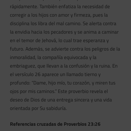
rápidamente. También enfatiza la necesidad de
corregir a los hijos con amor y firmeza, pues la
disciplina los libra del mal camino. Se alerta contra
la envidia hacia los pecadores y se anima a caminar
en el temor de Jehová, lo cual trae esperanza y
futuro. Además, se advierte contra los peligros de la
inmoralidad, la compañía equivocada y la
embriaguez, que llevan a la confusión y la ruina. En
el versículo 26 aparece un llamado tierno y
profundo: “Dame, hijo mío, tu corazón, y miren tus
ojos por mis caminos.” Este proverbio revela el
deseo de Dios de una entrega sincera y una vida
orientada por Su sabiduría.
Referencias cruzadas de Proverbios 23:26