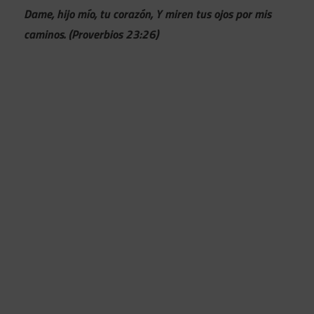
Dame, hijo mío, tu corazón, Y miren tus ojos por mis
caminos. (Proverbios 23:26)