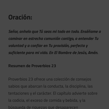
Oración:
Señor, anhelo que Tú seas mi todo en todo. Enséñame a
caminar en estrecha comunión contigo, a entender Tu
voluntad y a confiar en Tu provisión, perfecta y
suficiente para mi vida. En El Nombre de Jesús, Amén.
Resumen de Proverbios 23
Proverbios 23 ofrece una colección de consejos
sabios que abarcan la conducta, la disciplina, las
tentaciones y el carácter. El capítulo advierte sobre
la codicia, el exceso de comida y bebida, y la
búsqueda de riquezas que desaparecen