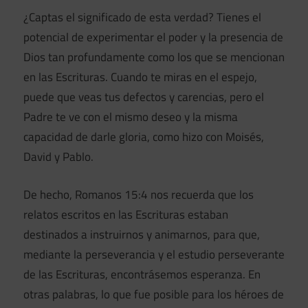
¿Captas el significado de esta verdad? Tienes el
potencial de experimentar el poder y la presencia de
Dios tan profundamente como los que se mencionan
en las Escrituras. Cuando te miras en el espejo,
puede que veas tus defectos y carencias, pero el
Padre te ve con el mismo deseo y la misma
capacidad de darle gloria, como hizo con Moisés,
David y Pablo.
De hecho, Romanos 15:4 nos recuerda que los
relatos escritos en las Escrituras estaban
destinados a instruirnos y animarnos, para que,
mediante la perseverancia y el estudio perseverante
de las Escrituras, encontrásemos esperanza. En
otras palabras, lo que fue posible para los héroes de