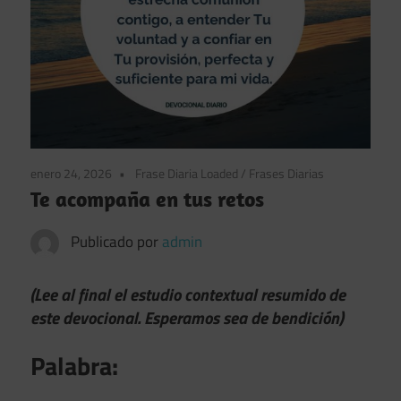
enero 24, 2026
Frase Diaria Loaded
/
Frases Diarias
Te acompaña en tus retos
Publicado por
admin
(Lee al final el estudio contextual resumido de
este devocional. Esperamos sea de bendición)
Palabra: