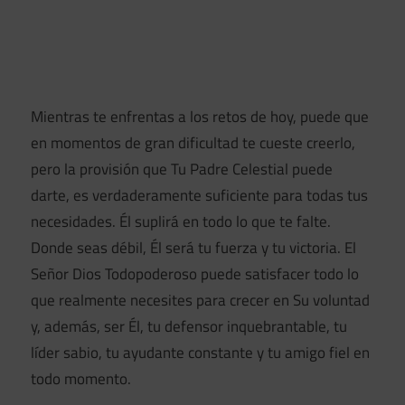
Mientras te enfrentas a los retos de hoy, puede que
en momentos de gran dificultad te cueste creerlo,
pero la provisión que Tu Padre Celestial puede
darte, es verdaderamente suficiente para todas tus
necesidades. Él suplirá en todo lo que te falte.
Donde seas débil, Él será tu fuerza y tu victoria. El
Señor Dios Todopoderoso puede satisfacer todo lo
que realmente necesites para crecer en Su voluntad
y, además, ser Él, tu defensor inquebrantable, tu
líder sabio, tu ayudante constante y tu amigo fiel en
todo momento.