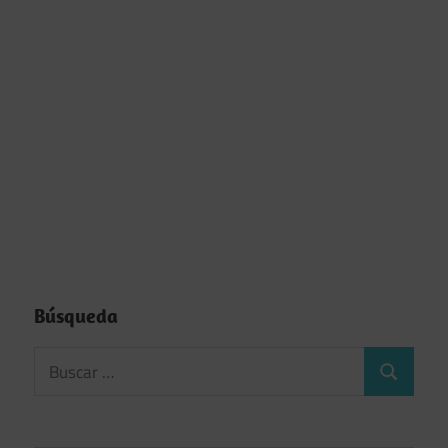
Búsqueda