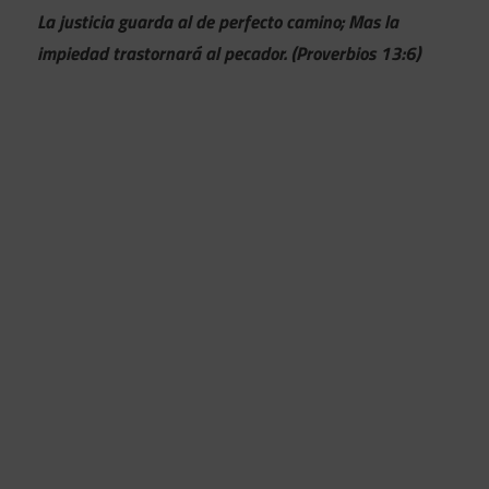
La justicia guarda al de perfecto camino; Mas la
impiedad trastornará al pecador. (Proverbios 13:6)