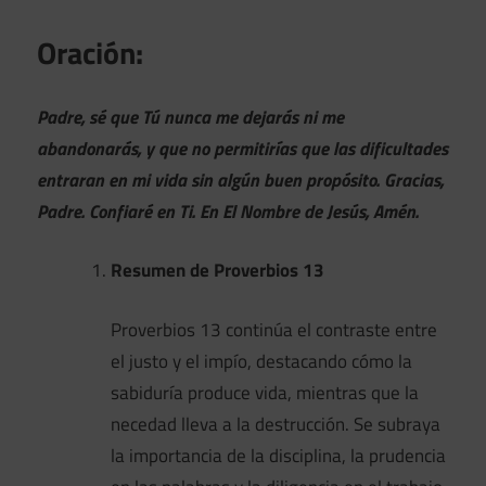
Oración:
Padre, sé que Tú nunca me dejarás ni me
abandonarás, y que no permitirías que las dificultades
entraran en mi vida sin algún buen propósito. Gracias,
Padre. Confiaré en Ti. En El Nombre de Jesús, Amén.
Resumen de Proverbios 13
Proverbios 13 continúa el contraste entre
el justo y el impío, destacando cómo la
sabiduría produce vida, mientras que la
necedad lleva a la destrucción. Se subraya
la importancia de la disciplina, la prudencia