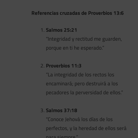
Referencias cruzadas de Proverbios 13:6
Salmos 25:21
“Integridad y rectitud me guarden,
porque en ti he esperado.”
Proverbios 11:3
“La integridad de los rectos los
encaminará; pero destruirá a los
pecadores la perversidad de ellos.”
Salmos 37:18
“Conoce Jehová los días de los
perfectos, y la heredad de ellos será
para siempre.”