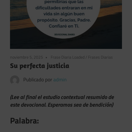
noviembre 5, 2025
Frase Diaria Loaded
/
Frases Diarias
Su perfecta justicia
Publicado por
admin
(Lee al final el estudio contextual resumido de
este devocional. Esperamos sea de bendición)
Palabra: