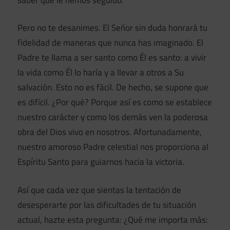
Pero no te desanimes. El Señor sin duda honrará tu
fidelidad de maneras que nunca has imaginado. El
Padre te llama a ser santo como Él es santo: a vivir
la vida como Él lo haría y a llevar a otros a Su
salvación. Esto no es fácil. De hecho, se supone que
es difícil. ¿Por qué? Porque así es como se establece
nuestro carácter y como los demás ven la poderosa
obra del Dios vivo en nosotros. Afortunadamente,
nuestro amoroso Padre celestial nos proporciona al
Espíritu Santo para guiarnos hacia la victoria.
Así que cada vez que sientas la tentación de
desesperarte por las dificultades de tu situación
actual, hazte esta pregunta: ¿Qué me importa más: