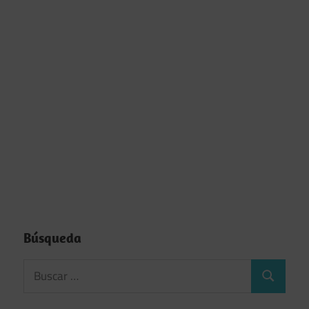
Búsqueda