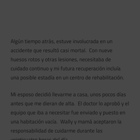
Algún tiempo atrás, estuve involucrada en un
accidente que resultó casi mortal. Con nueve
huesos rotos y otras lesiones, necesitaba de
cuidado continuo y mi futura recuperación incluía
una posible estadía en un centro de rehabilitación.
Mi esposo decidió llevarme a casa, unos pocos días
antes que me dieran de alta. El doctor lo aprobó y el
equipo que iba a necesitar fue enviado y puesto en
una habitación vacía. Wally y mamá aceptaron la
responsabilidad de cuidarme durante las
veinticuatro horas del día.