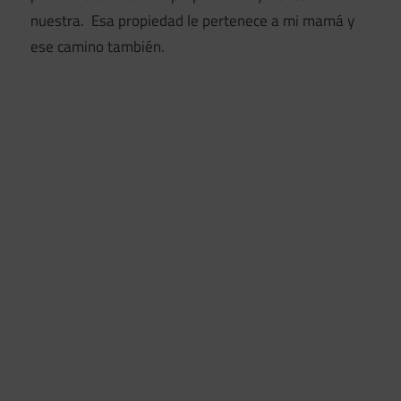
nuestra. Esa propiedad le pertenece a mi mamá y
ese camino también.