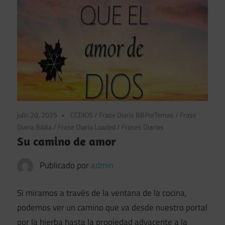
julio 20, 2025
CCDIOS
/
Frase Diaria BBPorTemas
/
Frase
Diaria Biblia
/
Frase Diaria Loaded
/
Frases Diarias
Su camino de amor
Publicado por
admin
Si miramos a través de la ventana de la cocina,
podemos ver un camino que va desde nuestro portal
por la hierba hasta la propiedad adyacente a la