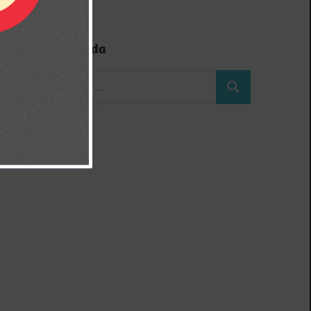
Búsqueda