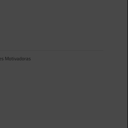
es Motivadoras