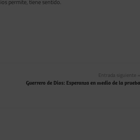
ios permite, tiene sentido.
Entrada siguiente
Guerrero de Dios: Esperanza en medio de la prueb