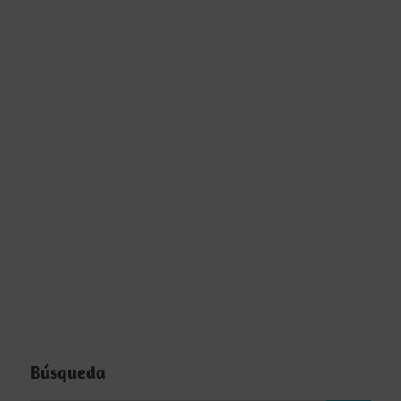
Búsqueda