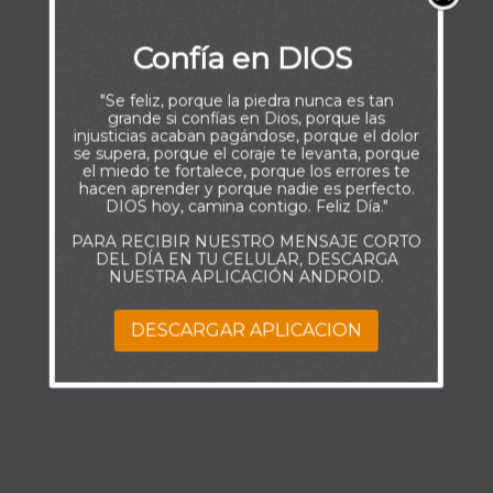
Confía en DIOS
"Se feliz, porque la piedra nunca es tan
grande si confías en Dios, porque las
injusticias acaban pagándose, porque el dolor
se supera, porque el coraje te levanta, porque
el miedo te fortalece, porque los errores te
hacen aprender y porque nadie es perfecto.
DIOS hoy, camina contigo. Feliz Día."
PARA RECIBIR NUESTRO MENSAJE CORTO
DEL DÍA EN TU CELULAR, DESCARGA
NUESTRA APLICACIÓN ANDROID.
DESCARGAR APLICACION