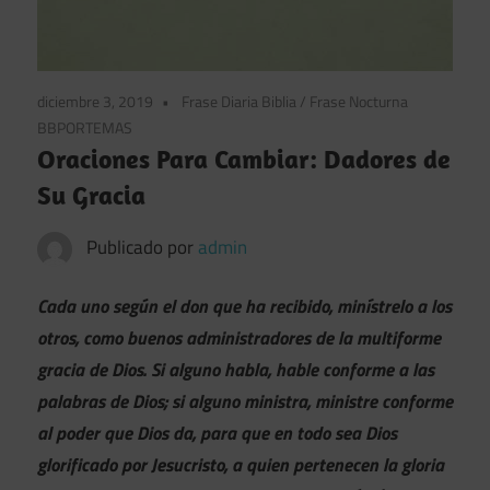
diciembre 3, 2019
Frase Diaria Biblia
/
Frase Nocturna
BBPORTEMAS
Oraciones Para Cambiar: Dadores de
Su Gracia
Publicado por
admin
Cada uno según el don que ha recibido, minístrelo a los
otros, como buenos administradores de la multiforme
gracia de Dios. Si alguno habla, hable conforme a las
palabras de Dios; si alguno ministra, ministre conforme
al poder que Dios da, para que en todo sea Dios
glorificado por Jesucristo, a quien pertenecen la gloria