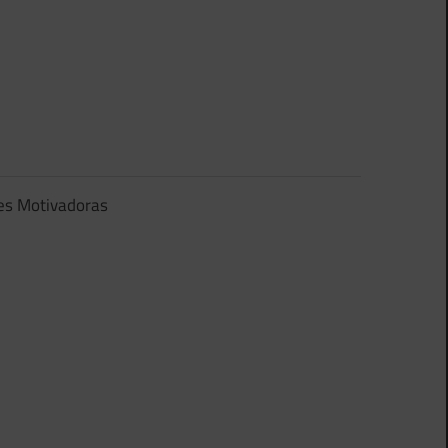
es Motivadoras