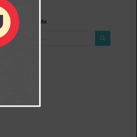
Búsqueda