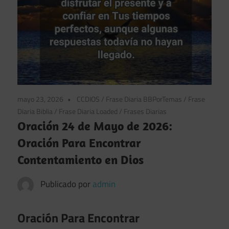
mayo 23, 2026
CCDIOS
/
Frase Diaria BBPorTemas
/
Frase
Diaria Biblia
/
Frase Diaria Loaded
/
Frases Diarias
Oración 24 de Mayo de 2026:
Oración Para Encontrar
Contentamiento en Dios
Publicado por
admin
Oración Para Encontrar